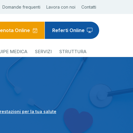
Domande frequenti
Lavora con noi
Contatti
enota Online
Referti Online
UIPE MEDICA
SERVIZI
STRUTTURA
prestazioni per la tua salute