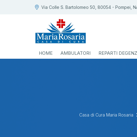
Via Colle S. Bartolomeo 50, 80054 - Pompei, N
HOME
AMBULATORI
REPARTI DEGEN
Casa di Cura Maria Rosaria