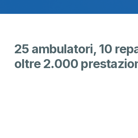
25 ambulatori, 10 repar
oltre 2.000 prestazion