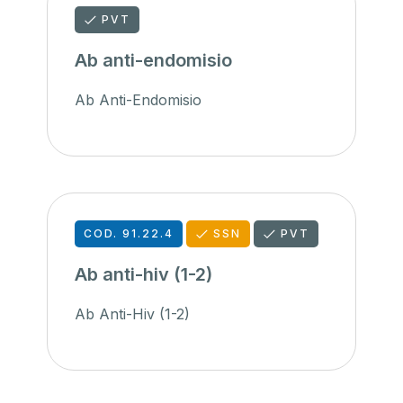
PVT
Ab anti-endomisio
Ab Anti-Endomisio
COD. 91.22.4
SSN
PVT
Ab anti-hiv (1-2)
Ab Anti-Hiv (1-2)