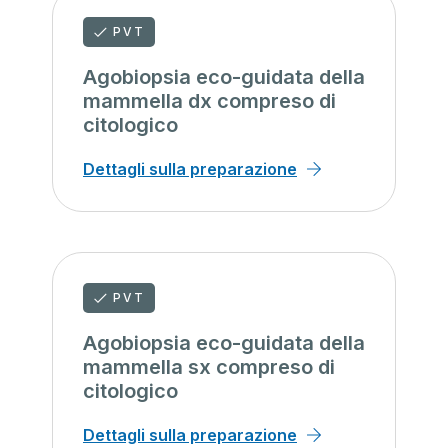
PVT
Agobiopsia eco-guidata della
mammella dx compreso di
citologico
Dettagli sulla preparazione
PVT
Agobiopsia eco-guidata della
mammella sx compreso di
citologico
Dettagli sulla preparazione