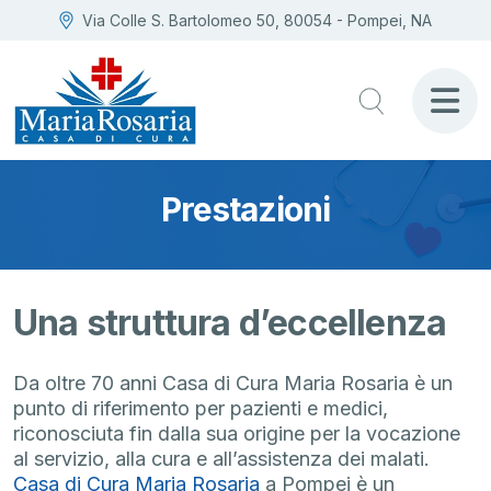
Via Colle S. Bartolomeo 50, 80054 - Pompei, NA
Prestazioni
Una struttura d’eccellenza
Da oltre 70 anni Casa di Cura Maria Rosaria è un
punto di riferimento per pazienti e medici,
riconosciuta fin dalla sua origine per la vocazione
al servizio, alla cura e all’assistenza dei malati.
Casa di Cura Maria Rosaria
a Pompei è un