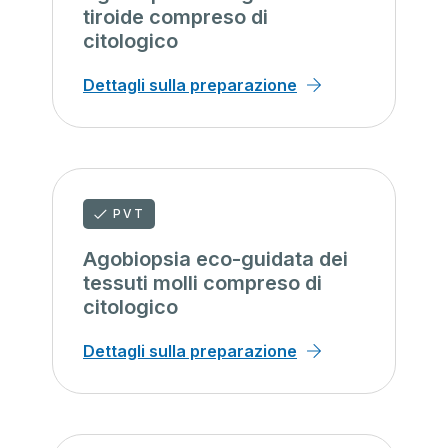
tiroide compreso di
citologico
Dettagli sulla preparazione
PVT
Agobiopsia eco-guidata dei
tessuti molli compreso di
citologico
Dettagli sulla preparazione