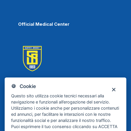
Official Medical Center
🍪 Cookie
Scafati Basket
Questo sito utilizza cookie tecnici necessari alla
navigazione e funzionali all’erogazione del servizio.
Utilizziamo i cookie anche per personalizzare contenuti
ed annunci, per facilitare le interazioni con le nostre
funzionalità social e per analizzare il nostro traffico.
Puoi esprimere il tuo consenso cliccando su ACCETTA