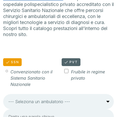
ospedale polispecialistico privato accreditato con il
Servizio Sanitario Nazionale che offre percorsi
chirurgici e ambulatoriali di eccellenza, con le
migliori tecnologie a servizio di diagnosi e cura.
Scopri tutto il catalogo prestazioni all’interno del
nostro sito.
SSN
PVT
Convenzionato con il
Fruibile in regime
Sistema Sanitario
privato
Nazionale