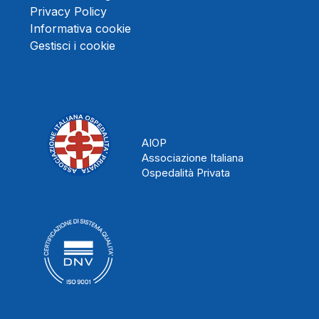
Privacy Policy
Informativa cookie
Gestisci i cookie
AIOP
Associazione Italiana
Ospedalità Privata