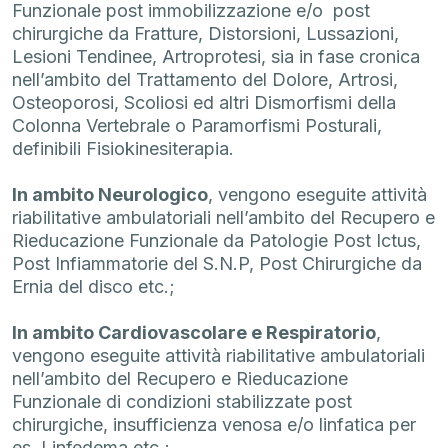
Funzionale post immobilizzazione e/o post
chirurgiche da Fratture, Distorsioni, Lussazioni,
Lesioni Tendinee, Artroprotesi, sia in fase cronica
nell’ambito del Trattamento del Dolore, Artrosi,
Osteoporosi, Scoliosi ed altri Dismorfismi della
Colonna Vertebrale o Paramorfismi Posturali,
definibili Fisiokinesiterapia.
In ambito Neurologico
, vengono eseguite attività
riabilitative ambulatoriali nell’ambito del Recupero e
Rieducazione Funzionale da Patologie Post Ictus,
Post Infiammatorie del S.N.P, Post Chirurgiche da
Ernia del disco etc.;
In ambito Cardiovascolare e Respiratorio
,
vengono eseguite attività riabilitative ambulatoriali
nell’ambito del Recupero e Rieducazione
Funzionale di condizioni stabilizzate post
chirurgiche, insufficienza venosa e/o linfatica per
es. Linfedema etc.;