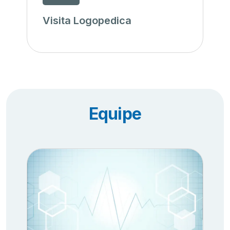
Visita Logopedica
Equipe