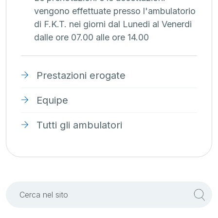
vengono effettuate presso l'ambulatorio
di F.K.T. nei giorni dal Lunedi al Venerdi
dalle ore 07.00 alle ore 14.00
Prestazioni erogate
Equipe
Tutti gli ambulatori