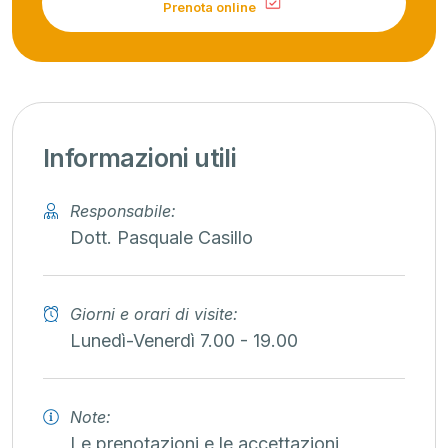
Prenota online
Informazioni utili
Responsabile:
Dott. Pasquale Casillo
Giorni e orari di visite:
Lunedì-Venerdì 7.00 - 19.00
Note:
Le prenotazioni e le accettazioni