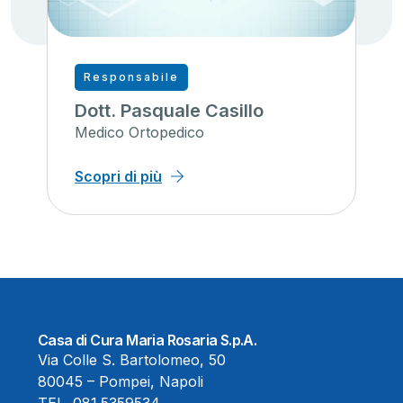
Responsabile
Dott. Pasquale Casillo
Medico Ortopedico
Scopri di più
Casa di Cura Maria Rosaria S.p.A.
Via Colle S. Bartolomeo, 50
80045 – Pompei, Napoli