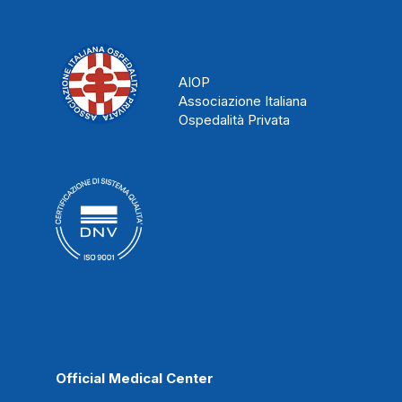
AIOP
Associazione Italiana
Ospedalità Privata
Official Medical Center