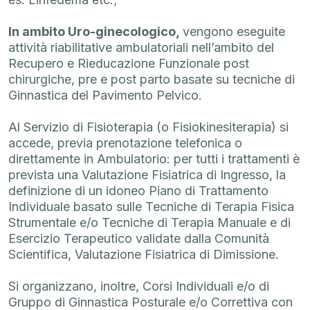
In ambito Uro-ginecologico,
vengono eseguite
attività riabilitative ambulatoriali nell’ambito del
Recupero e Rieducazione Funzionale post
chirurgiche, pre e post parto basate su tecniche di
Ginnastica del Pavimento Pelvico.
Al Servizio di Fisioterapia (o Fisiokinesiterapia) si
accede, previa prenotazione telefonica o
direttamente in Ambulatorio: per tutti i trattamenti è
prevista una Valutazione Fisiatrica di Ingresso, la
definizione di un idoneo Piano di Trattamento
Individuale basato sulle Tecniche di Terapia Fisica
Strumentale e/o Tecniche di Terapia Manuale e di
Esercizio Terapeutico validate dalla Comunità
Scientifica, Valutazione Fisiatrica di Dimissione.
Si organizzano, inoltre, Corsi Individuali e/o di
Gruppo di Ginnastica Posturale e/o Correttiva con