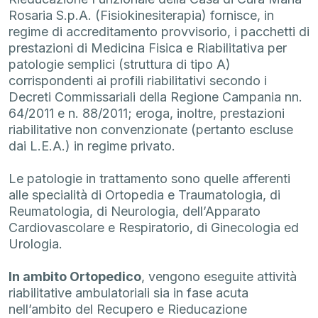
Rosaria S.p.A. (Fisiokinesiterapia) fornisce, in
regime di accreditamento provvisorio, i pacchetti di
prestazioni di Medicina Fisica e Riabilitativa per
patologie semplici (struttura di tipo A)
corrispondenti ai profili riabilitativi secondo i
Decreti Commissariali della Regione Campania nn.
64/2011 e n. 88/2011; eroga, inoltre, prestazioni
riabilitative non convenzionate (pertanto escluse
dai L.E.A.) in regime privato.
Le patologie in trattamento sono quelle afferenti
alle specialità di Ortopedia e Traumatologia, di
Reumatologia, di Neurologia, dell’Apparato
Cardiovascolare e Respiratorio, di Ginecologia ed
Urologia.
In ambito Ortopedico
, vengono eseguite attività
riabilitative ambulatoriali sia in fase acuta
nell’ambito del Recupero e Rieducazione