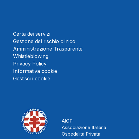
Carta dei servizi
Gestione del rischio clinico
Amministrazione Trasparente
Whistleblowing
Privacy Policy
Informativa cookie
Gestisci i cookie
AIOP
Associazione Italiana
Ospedalità Privata