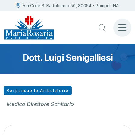
Via Colle S. Bartolomeo 50, 80054 - Pompei, NA
Dott. Luigi Senigalliesi
Responsabile Ambulatorio
Medico Direttore Sanitario