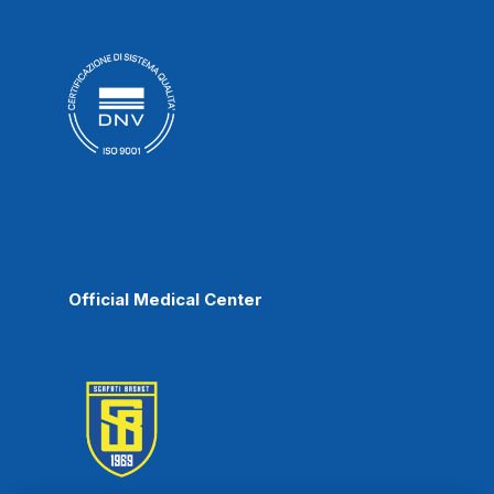
Official Medical Center