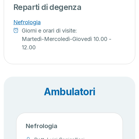
Reparti di degenza
Nefrologia
Giorni e orari di visite:
Martedì-Mercoledì-Giovedì 10.00 -
12.00
Ambulatori
Nefrologia