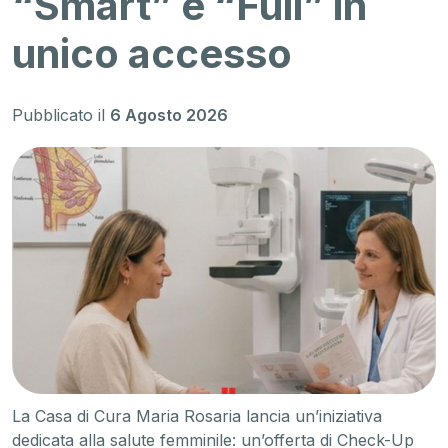
“Smart” e “Full” in
unico accesso
Pubblicato il
6 Agosto 2026
La Casa di Cura Maria Rosaria lancia un’iniziativa
dedicata alla salute femminile: un’offerta di Check-Up