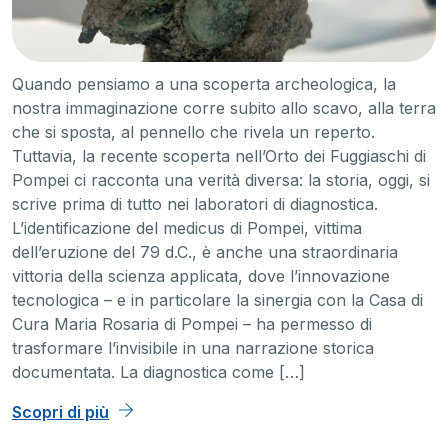
Quando pensiamo a una scoperta archeologica, la
nostra immaginazione corre subito allo scavo, alla terra
che si sposta, al pennello che rivela un reperto.
Tuttavia, la recente scoperta nell’Orto dei Fuggiaschi di
Pompei ci racconta una verità diversa: la storia, oggi, si
scrive prima di tutto nei laboratori di diagnostica.
L’identificazione del medicus di Pompei, vittima
dell’eruzione del 79 d.C., è anche una straordinaria
vittoria della scienza applicata, dove l’innovazione
tecnologica – e in particolare la sinergia con la Casa di
Cura Maria Rosaria di Pompei – ha permesso di
trasformare l’invisibile in una narrazione storica
documentata. La diagnostica come […]
Scopri di più