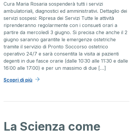
Cura Maria Rosaria sospenderà tutti i servizi
ambulatoriali, diagnostici ed amministrativi. Dettaglio dei
servizi sospesi: Ripresa dei Servizi Tutte le attività
riprenderanno regolarmente con i consueti orari a
partire da mercoledì 3 giugno. Si precisa che anche il 2
giugno saranno garantite le emergenze ostetriche
tramite il servizio di Pronto Soccorso ostetrico
operativo 24/7 e sarà consentita la visita ai pazienti
degenti in due fasce orarie (dalle 10:30 alle 11:30 e dalle
16:00 alle 17:00) e per un massimo di due […]
Scopri di più
La Scienza come