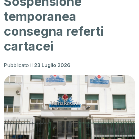
Sospensione
temporanea
consegna referti
cartacei
Pubblicato il
23 Luglio 2026