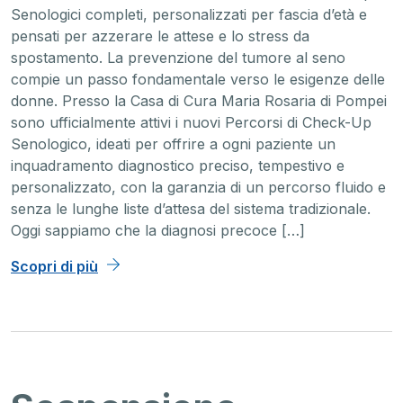
Senologici completi, personalizzati per fascia d’età e
pensati per azzerare le attese e lo stress da
spostamento. La prevenzione del tumore al seno
compie un passo fondamentale verso le esigenze delle
donne. Presso la Casa di Cura Maria Rosaria di Pompei
sono ufficialmente attivi i nuovi Percorsi di Check-Up
Senologico, ideati per offrire a ogni paziente un
inquadramento diagnostico preciso, tempestivo e
personalizzato, con la garanzia di un percorso fluido e
senza le lunghe liste d’attesa del sistema tradizionale.
Oggi sappiamo che la diagnosi precoce […]
Scopri di più