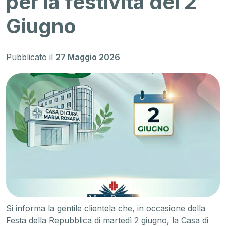
per la festività del 2
Giugno
Pubblicato il
27 Maggio 2026
Si informa la gentile clientela che, in occasione della
Festa della Repubblica di martedì 2 giugno, la Casa di