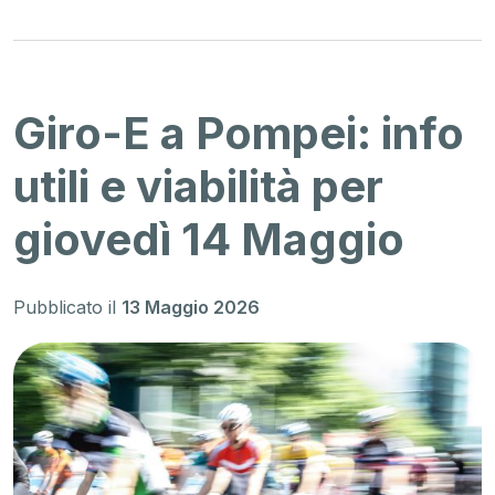
Giro-E a Pompei: info
utili e viabilità per
giovedì 14 Maggio
Pubblicato il
13 Maggio 2026