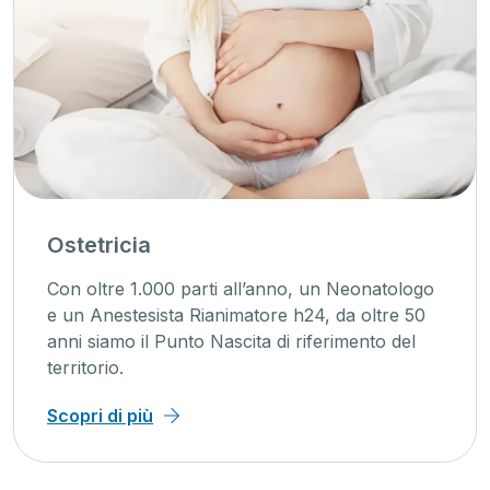
Ostetricia
Con oltre 1.000 parti all’anno, un Neonatologo
e un Anestesista Rianimatore h24, da oltre 50
anni siamo il Punto Nascita di riferimento del
territorio.
Scopri di più