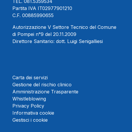
TEL.
081.5359534
Partita IVA IT02977901210
C.F. 00885990655
Autorizzazione V Settore Tecnico del Comune
di Pompei n°9 del 20.11.2009
Direttore Sanitario:
dott. Luigi Senigalliesi
Carta dei servizi
Gestione del rischio clinico
Amministrazione Trasparente
Whistleblowing
Privacy Policy
Informativa cookie
Gestisci i cookie