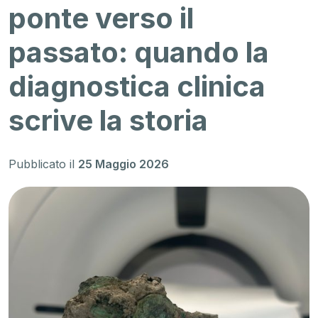
ponte verso il
passato: quando la
diagnostica clinica
scrive la storia
Pubblicato il
25 Maggio 2026