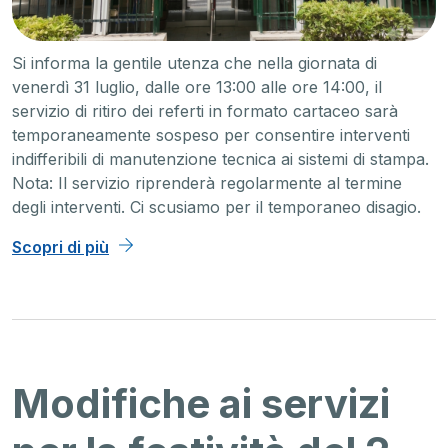
Si informa la gentile utenza che nella giornata di
venerdì 31 luglio, dalle ore 13:00 alle ore 14:00, il
servizio di ritiro dei referti in formato cartaceo sarà
temporaneamente sospeso per consentire interventi
indifferibili di manutenzione tecnica ai sistemi di stampa.
Nota: Il servizio riprenderà regolarmente al termine
degli interventi. Ci scusiamo per il temporaneo disagio.
Scopri di più
Modifiche ai servizi