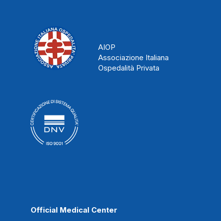
AIOP
Associazione Italiana
Ospedalità Privata
Official Medical Center