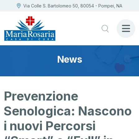
Via Colle S. Bartolomeo 50, 80054 - Pompei, NA
News
Prevenzione
Senologica: Nascono
i nuovi Percorsi