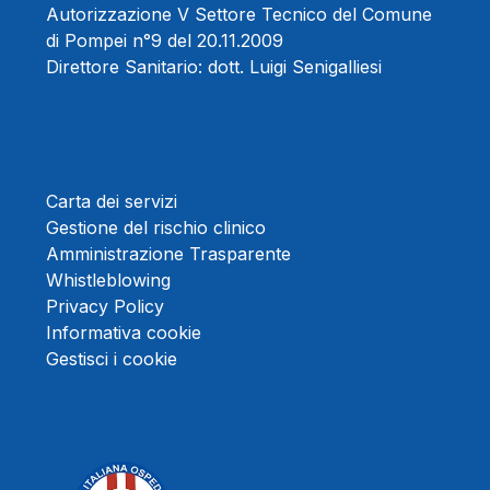
Autorizzazione V Settore Tecnico del Comune
di Pompei n°9 del 20.11.2009
Direttore Sanitario:
dott. Luigi Senigalliesi
Carta dei servizi
Gestione del rischio clinico
Amministrazione Trasparente
Whistleblowing
Privacy Policy
Informativa cookie
Gestisci i cookie