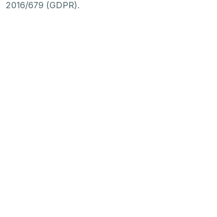
2016/679 (GDPR).