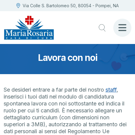
Via Colle S. Bartolomeo 50, 80054 - Pompei, NA
Lavora con noi
Se desideri entrare a far parte del nostro
staff
,
inserisci i tuoi dati nel modulo di candidatura
spontanea lavora con noi sottostante ed indica il
ruolo per cui ti candidi. È necessario allegare un
dettagliato curriculum (con dimensioni non
superiori a 3MB), autorizzando al trattamento dei
dati personali ai sensi del Regolamento Ue