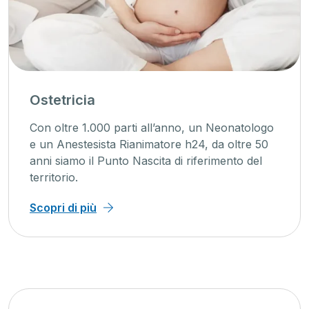
Ostetricia
Con oltre 1.000 parti all’anno, un Neonatologo
e un Anestesista Rianimatore h24, da oltre 50
anni siamo il Punto Nascita di riferimento del
territorio.
Scopri di più