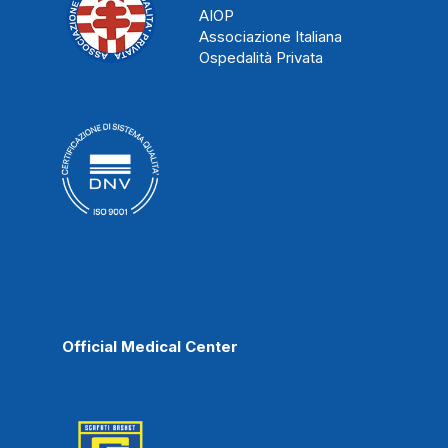
AIOP
Associazione Italiana
Ospedalità Privata
Official Medical Center