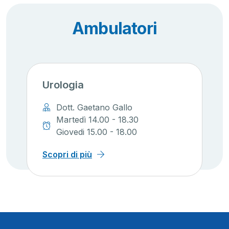
Ambulatori
Urologia
Dott. Gaetano Gallo
Martedì 14.00 - 18.30
Giovedi 15.00 - 18.00
Scopri di più