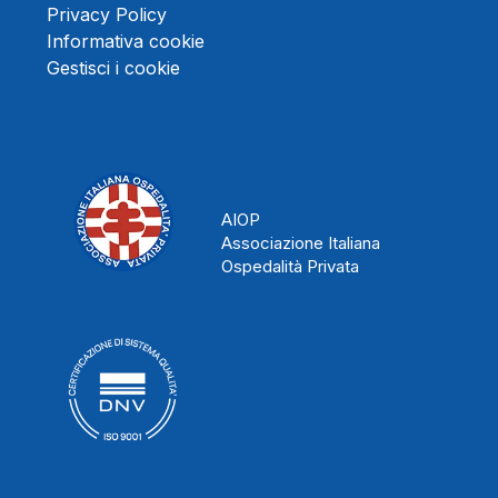
Privacy Policy
Informativa cookie
Gestisci i cookie
AIOP
Associazione Italiana
Ospedalità Privata