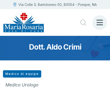
Via Colle S. Bartolomeo 50, 80054 - Pompei, NA
Dott. Aldo Crimi
Medico di equipe
Medico Urologo