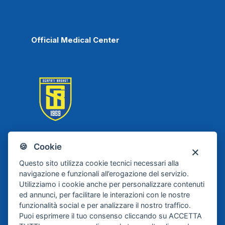
Official Medical Center
🍪 Cookie
Scafati Basket
Questo sito utilizza cookie tecnici necessari alla
navigazione e funzionali all’erogazione del servizio.
Utilizziamo i cookie anche per personalizzare contenuti
ed annunci, per facilitare le interazioni con le nostre
funzionalità social e per analizzare il nostro traffico.
Puoi esprimere il tuo consenso cliccando su ACCETTA