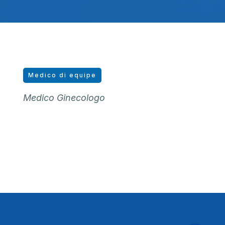
Medico di equipe
Medico Ginecologo