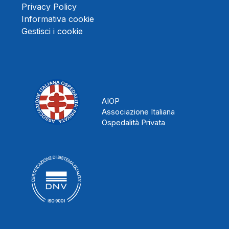
Privacy Policy
Informativa cookie
Gestisci i cookie
AIOP
Associazione Italiana
Ospedalità Privata