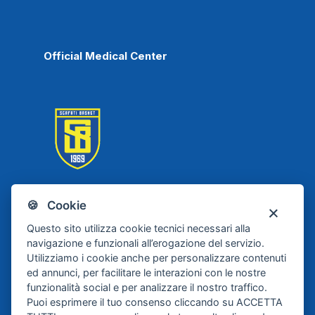
Official Medical Center
🍪 Cookie
Scafati Basket
Questo sito utilizza cookie tecnici necessari alla
navigazione e funzionali all’erogazione del servizio.
Utilizziamo i cookie anche per personalizzare contenuti
ed annunci, per facilitare le interazioni con le nostre
funzionalità social e per analizzare il nostro traffico.
Puoi esprimere il tuo consenso cliccando su ACCETTA