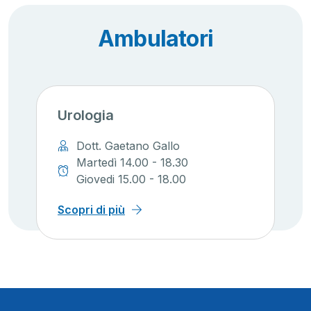
Ambulatori
Urologia
Dott. Gaetano Gallo
Martedì 14.00 - 18.30
Giovedi 15.00 - 18.00
Scopri di più