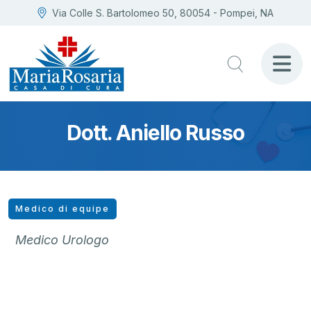
Via Colle S. Bartolomeo 50, 80054 - Pompei, NA
Dott. Aniello Russo
Medico di equipe
Medico Urologo