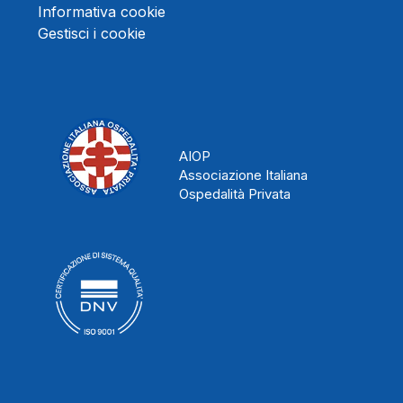
Informativa cookie
Gestisci i cookie
AIOP
Associazione Italiana
Ospedalità Privata