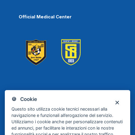
Official Medical Center
Scafati
Juve Stabia
🍪 Cookie
Basket
Questo sito utilizza cookie tecnici necessari alla
navigazione e funzionali all’erogazione del servizio.
Utilizziamo i cookie anche per personalizzare contenuti
ed annunci, per facilitare le interazioni con le nostre
funzionalità social e per analizzare il nostro traffico.