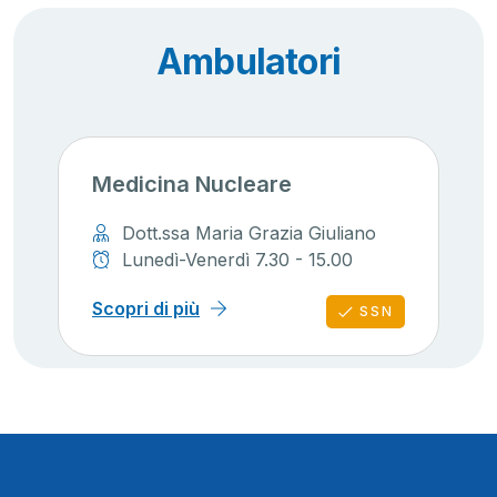
Ambulatori
Medicina Nucleare
Dott.ssa Maria Grazia Giuliano
Lunedì-Venerdì 7.30 - 15.00
Scopri di più
SSN