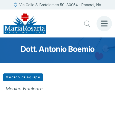
Via Colle S. Bartolomeo 50, 80054 - Pompei, NA
Dott. Antonio Boemio
Medico di equipe
Medico Nucleare