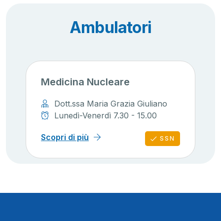
Ambulatori
Medicina Nucleare
Dott.ssa Maria Grazia Giuliano
Lunedì-Venerdì 7.30 - 15.00
Scopri di più
SSN