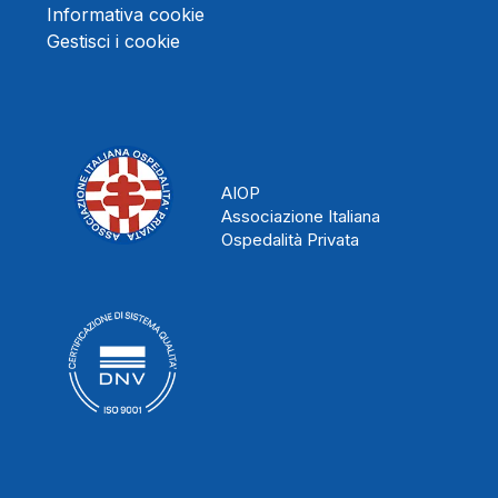
Informativa cookie
Gestisci i cookie
AIOP
Associazione Italiana
Ospedalità Privata