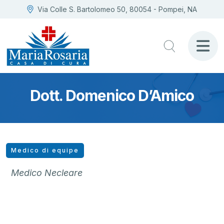
Via Colle S. Bartolomeo 50, 80054 - Pompei, NA
Dott. Domenico D’Amico
Medico di equipe
Medico Necleare