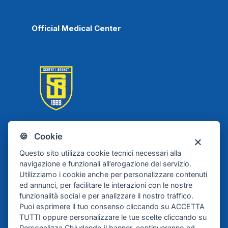
Official Medical Center
🍪 Cookie
Scafati Basket
Questo sito utilizza cookie tecnici necessari alla
navigazione e funzionali all’erogazione del servizio.
Utilizziamo i cookie anche per personalizzare contenuti
ed annunci, per facilitare le interazioni con le nostre
funzionalità social e per analizzare il nostro traffico.
Puoi esprimere il tuo consenso cliccando su ACCETTA
TUTTI oppure personalizzare le tue scelte cliccando su
Personalizza
.Chiudendo il banner, continueranno ad