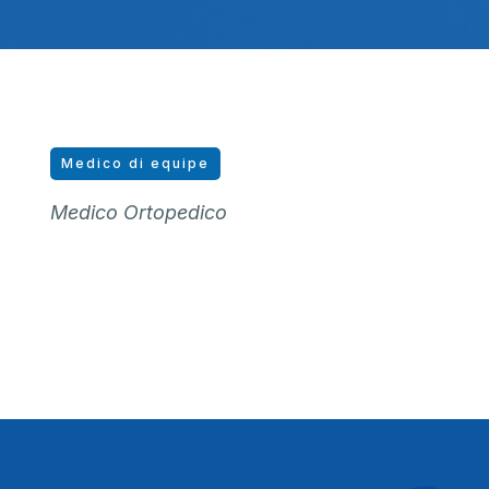
Medico di equipe
Medico Ortopedico