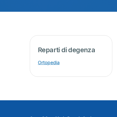
Reparti di degenza
Ortopedia