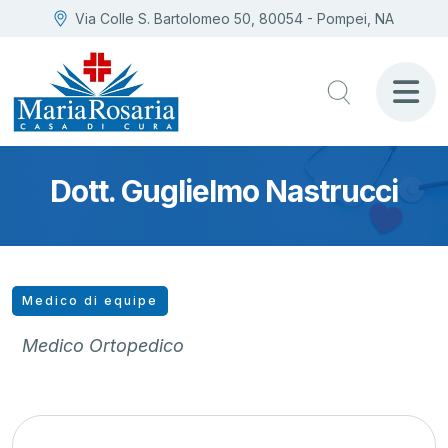
Via Colle S. Bartolomeo 50, 80054 - Pompei, NA
Dott. Guglielmo Nastrucci
Medico di equipe
Medico Ortopedico