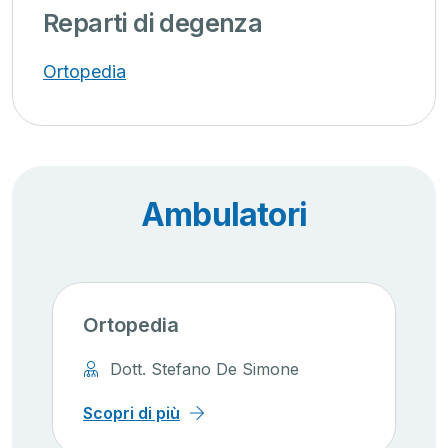
Reparti di degenza
Ortopedia
Ambulatori
Ortopedia
Dott. Stefano De Simone
Scopri di più