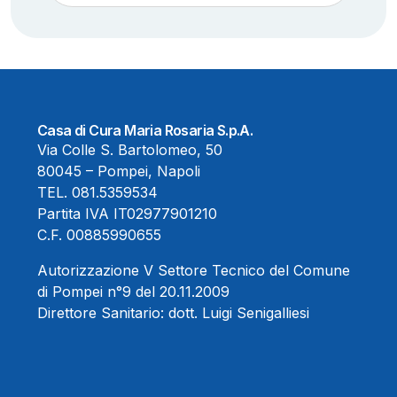
Casa di Cura Maria Rosaria S.p.A.
Via Colle S. Bartolomeo, 50
80045 – Pompei, Napoli
TEL.
081.5359534
Partita IVA IT02977901210
C.F. 00885990655
Autorizzazione V Settore Tecnico del Comune
di Pompei n°9 del 20.11.2009
Direttore Sanitario:
dott. Luigi Senigalliesi