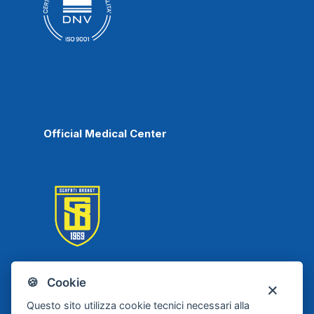
Official Medical Center
🍪 Cookie
Scafati Basket
Questo sito utilizza cookie tecnici necessari alla