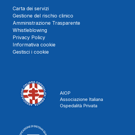
Carta dei servizi
Gestione del rischio clinico
Amministrazione Trasparente
Whistleblowing
Privacy Policy
Informativa cookie
Gestisci i cookie
AIOP
Associazione Italiana
Ospedalità Privata