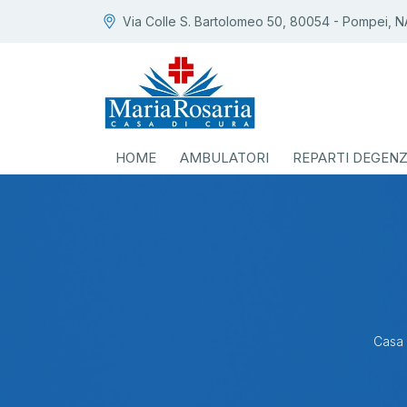
Via Colle S. Bartolomeo 50, 80054 - Pompei, N
HOME
AMBULATORI
REPARTI DEGEN
Casa 