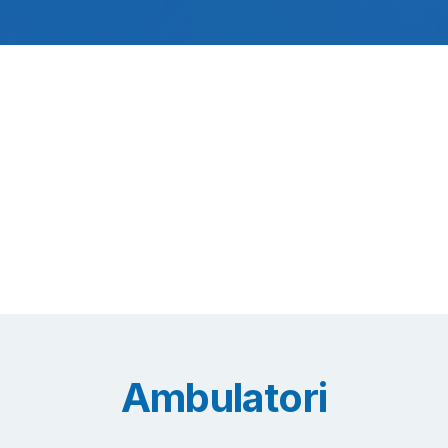
Ambulatori