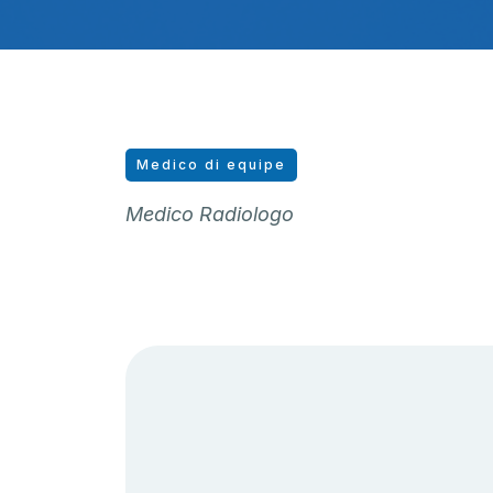
Medico di equipe
Medico Radiologo