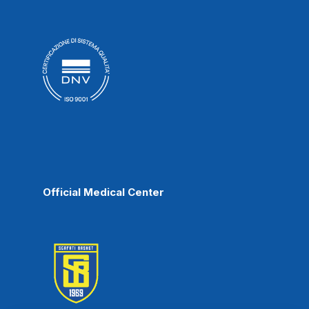
Official Medical Center