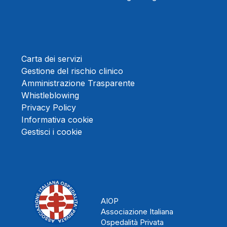
Carta dei servizi
Gestione del rischio clinico
Amministrazione Trasparente
Whistleblowing
Privacy Policy
Informativa cookie
Gestisci i cookie
AIOP
Associazione Italiana
Ospedalità Privata