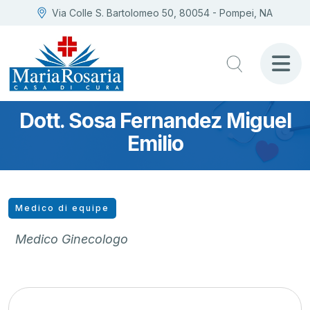
Via Colle S. Bartolomeo 50, 80054 - Pompei, NA
Dott. Sosa Fernandez Miguel
Emilio
Medico di equipe
Medico Ginecologo