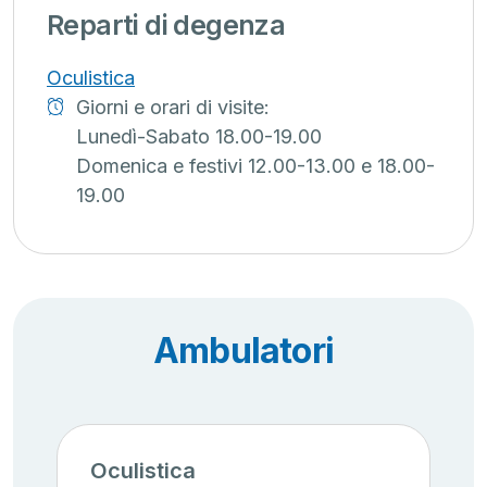
Reparti di degenza
Oculistica
Giorni e orari di visite:
Lunedì-Sabato 18.00-19.00
Domenica e festivi 12.00-13.00 e 18.00-
19.00
Ambulatori
Oculistica