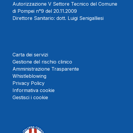
Autorizzazione V Settore Tecnico del Comune
di Pompei n°9 del 20.11.2009
Direttore Sanitario:
dott. Luigi Senigalliesi
Carta dei servizi
Gestione del rischio clinico
Amministrazione Trasparente
Whistleblowing
Privacy Policy
Informativa cookie
Gestisci i cookie