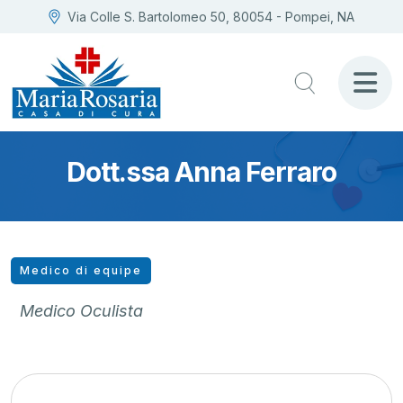
Via Colle S. Bartolomeo 50, 80054 - Pompei, NA
Dott.ssa Anna Ferraro
Medico di equipe
Medico Oculista