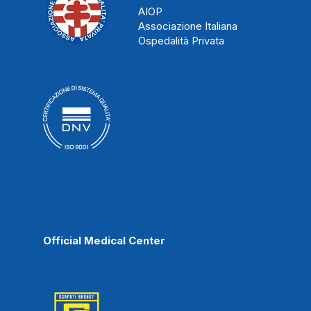
AIOP
Associazione Italiana
Ospedalità Privata
Official Medical Center