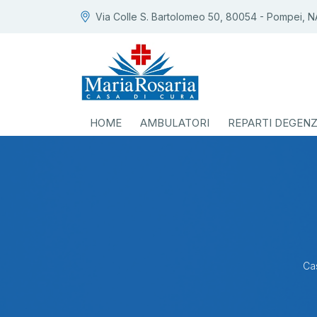
Via Colle S. Bartolomeo 50, 80054 - Pompei, N
HOME
AMBULATORI
REPARTI DEGEN
Ca