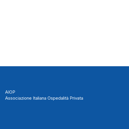
AIOP
Associazione Italiana Ospedalità Privata