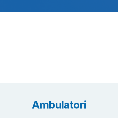
Ambulatori