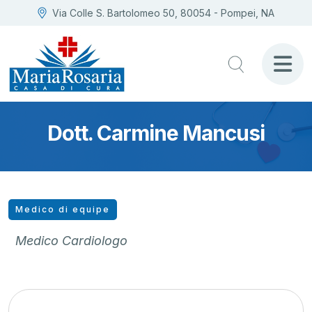
Via Colle S. Bartolomeo 50, 80054 - Pompei, NA
Dott. Carmine Mancusi
Medico di equipe
Medico Cardiologo