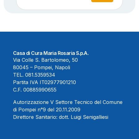
Casa di Cura Maria Rosaria S.p.A.
Via Colle S. Bartolomeo, 50
80045 – Pompei, Napoli
TEL.
081.5359534
Partita IVA IT02977901210
C.F. 00885990655
Autorizzazione V Settore Tecnico del Comune
di Pompei n°9 del 20.11.2009
Direttore Sanitario:
dott. Luigi Senigalliesi