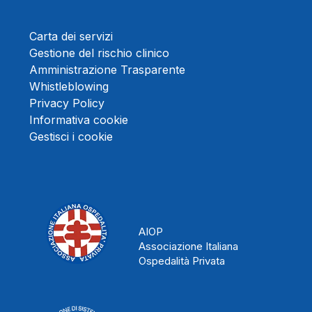
Carta dei servizi
Gestione del rischio clinico
Amministrazione Trasparente
Whistleblowing
Privacy Policy
Informativa cookie
Gestisci i cookie
AIOP
Associazione Italiana
Ospedalità Privata