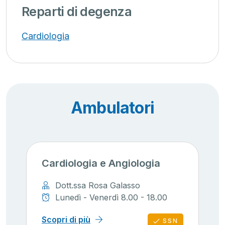
Reparti di degenza
Cardiologia
Ambulatori
Cardiologia e Angiologia
Dott.ssa Rosa Galasso
Lunedì - Venerdì 8.00 - 18.00
Scopri di più
SSN