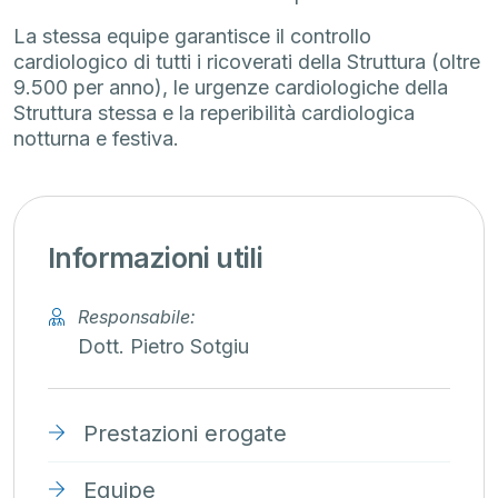
La stessa equipe garantisce il controllo
cardiologico di tutti i ricoverati della Struttura (oltre
9.500 per anno), le urgenze cardiologiche della
Struttura stessa e la reperibilità cardiologica
notturna e festiva.
Informazioni utili
Responsabile:
Dott. Pietro Sotgiu
Prestazioni erogate
Equipe