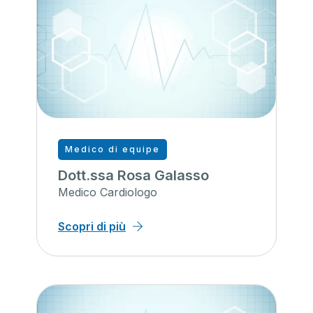
Medico di equipe
Dott.ssa Rosa Galasso
Medico Cardiologo
Scopri di più