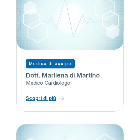
Medico di equipe
Dott. Marilena di Martino
Medico Cardiologo
Scopri di più