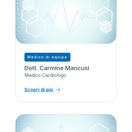
Medico di equipe
Dott. Carmine Mancusi
Medico Cardiologo
Scopri di più