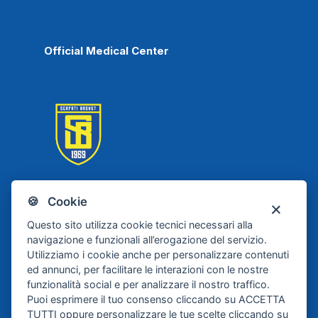
Official Medical Center
🍪 Cookie
Scafati Basket
Questo sito utilizza cookie tecnici necessari alla
navigazione e funzionali all’erogazione del servizio.
Utilizziamo i cookie anche per personalizzare contenuti
ed annunci, per facilitare le interazioni con le nostre
funzionalità social e per analizzare il nostro traffico.
Puoi esprimere il tuo consenso cliccando su ACCETTA
TUTTI oppure personalizzare le tue scelte cliccando su