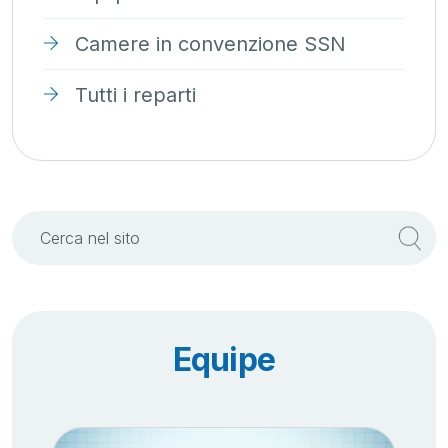
Camere in convenzione SSN
Tutti i reparti
Equipe