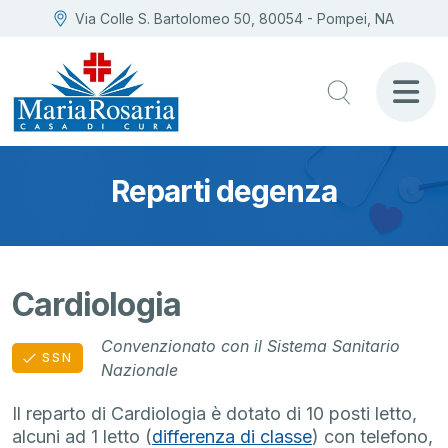
Via Colle S. Bartolomeo 50, 80054 - Pompei, NA
Reparti degenza
Cardiologia
Convenzionato con il Sistema Sanitario
SSN
Nazionale
Il reparto di Cardiologia è dotato di 10 posti letto,
alcuni ad 1 letto (
differenza
di classe
) con telefono,