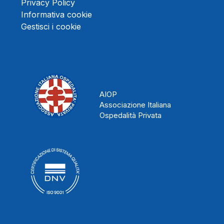
Privacy Policy
Informativa cookie
Gestisci i cookie
AIOP
Associazione Italiana
Ospedalità Privata