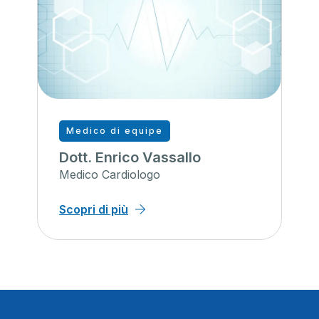
Medico di equipe
Dott. Enrico Vassallo
Medico Cardiologo
Scopri di più