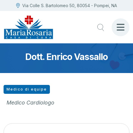
Via Colle S. Bartolomeo 50, 80054 - Pompei, NA
Dott. Enrico Vassallo
Medico di equipe
Medico Cardiologo