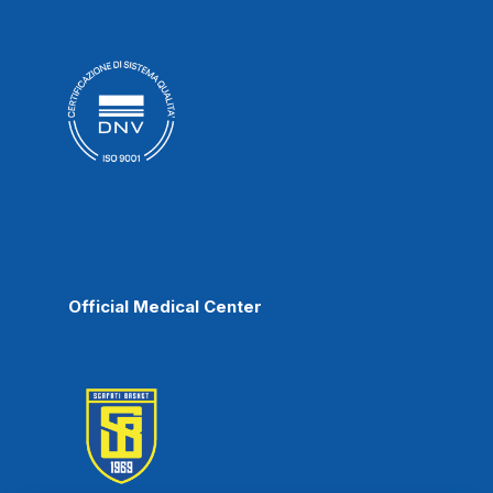
Official Medical Center