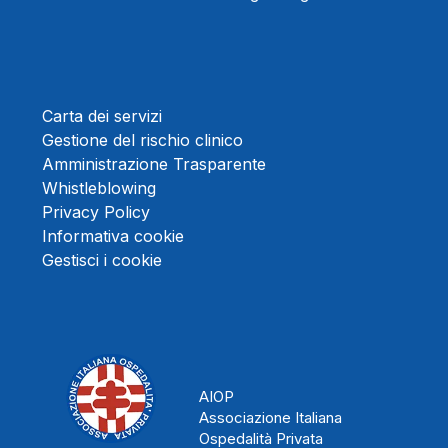
Carta dei servizi
Gestione del rischio clinico
Amministrazione Trasparente
Whistleblowing
Privacy Policy
Informativa cookie
Gestisci i cookie
AIOP
Associazione Italiana
Ospedalità Privata