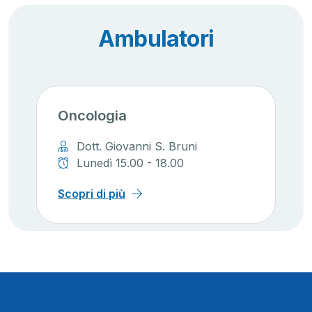
Ambulatori
Oncologia
Dott. Giovanni S. Bruni
Lunedì 15.00 - 18.00
Scopri di più