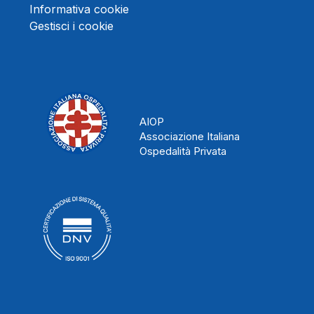
Informativa cookie
Gestisci i cookie
AIOP
Associazione Italiana
Ospedalità Privata