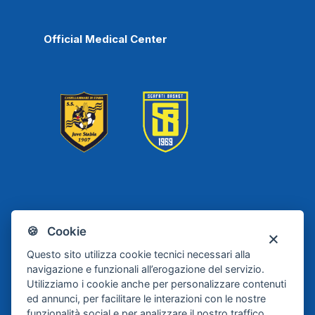
Official Medical Center
Scafati
Juve Stabia
🍪 Cookie
Basket
Questo sito utilizza cookie tecnici necessari alla
navigazione e funzionali all’erogazione del servizio.
Utilizziamo i cookie anche per personalizzare contenuti
ed annunci, per facilitare le interazioni con le nostre
funzionalità social e per analizzare il nostro traffico.