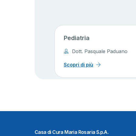
Pediatria
Dott. Pasquale Paduano
Scopri di più
Casa di Cura Maria Rosaria S.p.A.