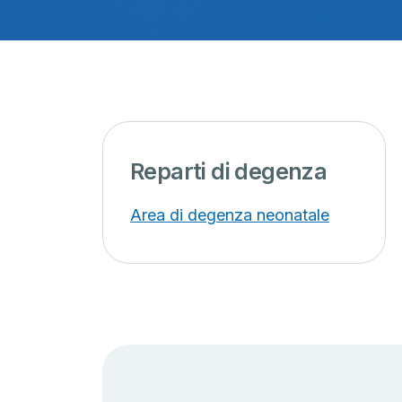
Reparti di degenza
Area di degenza neonatale