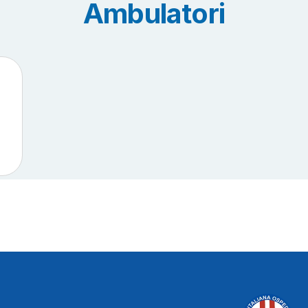
Ambulatori