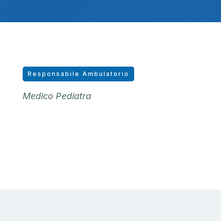
Responsabile Ambulatorio
Medico Pediatra