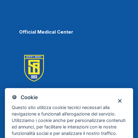
Official Medical Center
🍪 Cookie
Scafati Basket
Questo sito utilizza cookie tecnici necessari alla
navigazione e funzionali all’erogazione del servizio.
Utilizziamo i cookie anche per personalizzare contenuti
ed annunci, per facilitare le interazioni con le nostre
funzionalità social e per analizzare il nostro traffico.