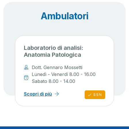
Ambulatori
Laboratorio di analisi:
Anatomia Patologica
Dott. Gennaro Mossetti
Lunedì - Venerdì 8.00 - 16.00
Sabato 8.00 - 14.00
Scopri di più
SSN