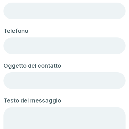
Telefono
Oggetto del contatto
Testo del messaggio