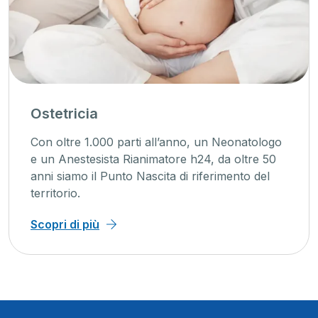
Ostetricia
Con oltre 1.000 parti all’anno, un Neonatologo
e un Anestesista Rianimatore h24, da oltre 50
anni siamo il Punto Nascita di riferimento del
territorio.
Scopri di più