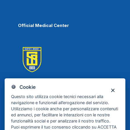
Official Medical Center
🍪 Cookie
Scafati Basket
Questo sito utilizza cookie tecnici necessari alla
navigazione e funzionali all’erogazione del servizio.
Utilizziamo i cookie anche per personalizzare contenuti
ed annunci, per facilitare le interazioni con le nostre
funzionalità social e per analizzare il nostro traffico.
Puoi esprimere il tuo consenso cliccando su ACCETTA