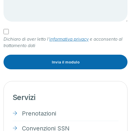
Dichiaro di aver letto l'
informativa privacy
e acconsento al
trattamento dati
Servizi
Prenotazioni
Convenzioni SSN