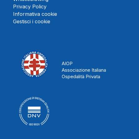
Privacy Policy
Informativa cookie
Gestisci i cookie
AIOP
Associazione Italiana
Ospedalità Privata