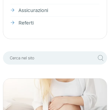
Assicurazioni
Referti