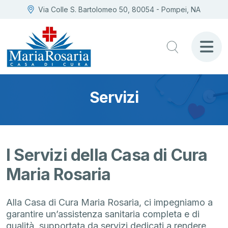
Via Colle S. Bartolomeo 50, 80054 - Pompei, NA
Servizi
I Servizi della Casa di Cura
Maria Rosaria
Alla Casa di Cura Maria Rosaria, ci impegniamo a
garantire un’assistenza sanitaria completa e di
qualità, supportata da servizi dedicati a rendere