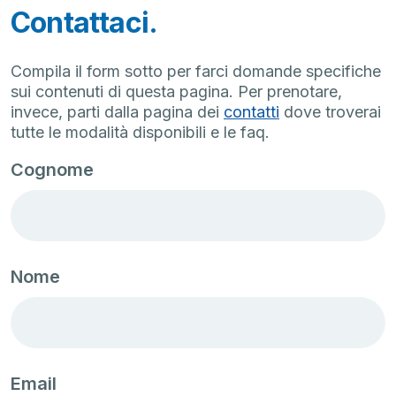
Contattaci.
Compila il form sotto per farci domande specifiche
sui contenuti di questa pagina. Per prenotare,
invece, parti dalla pagina dei
contatti
dove troverai
tutte le modalità disponibili e le faq.
Cognome
Nome
Email