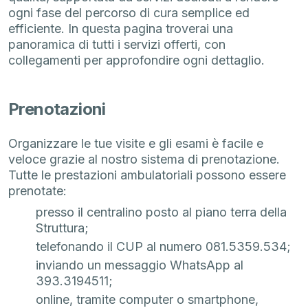
ogni fase del percorso di cura semplice ed
efficiente. In questa pagina troverai una
panoramica di tutti i servizi offerti, con
collegamenti per approfondire ogni dettaglio.
Prenotazioni
Organizzare le tue visite e gli esami è facile e
veloce grazie al nostro sistema di prenotazione.
Tutte le prestazioni ambulatoriali possono essere
prenotate:
presso il centralino posto al piano terra della
Struttura;
telefonando il CUP al numero 081.5359.534;
inviando un messaggio WhatsApp al
393.3194511;
online, tramite computer o smartphone,