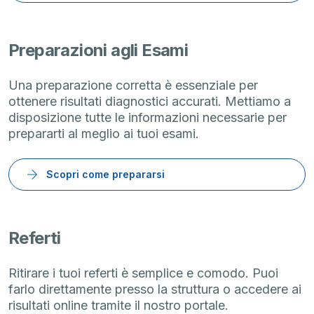
Preparazioni agli Esami
Una preparazione corretta è essenziale per
ottenere risultati diagnostici accurati. Mettiamo a
disposizione tutte le informazioni necessarie per
prepararti al meglio ai tuoi esami.
Scopri come prepararsi
Referti
Ritirare i tuoi referti è semplice e comodo. Puoi
farlo direttamente presso la struttura o accedere ai
risultati online tramite il nostro portale.