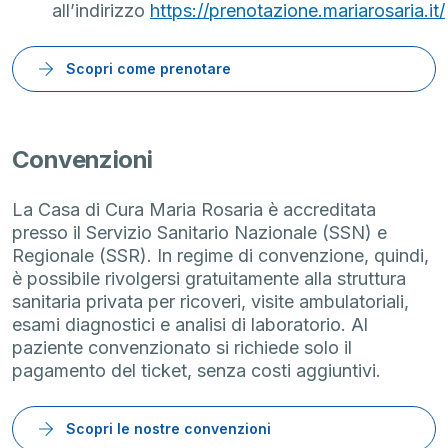
all’indirizzo
https://prenotazione.mariarosaria.it/
Scopri come prenotare
Convenzioni
La Casa di Cura Maria Rosaria è accreditata
presso il Servizio Sanitario Nazionale (SSN) e
Regionale (SSR). In regime di convenzione, quindi,
è possibile rivolgersi gratuitamente alla struttura
sanitaria privata per ricoveri, visite ambulatoriali,
esami diagnostici e analisi di laboratorio. Al
paziente convenzionato si richiede solo il
pagamento del ticket, senza costi aggiuntivi.
Scopri le nostre convenzioni