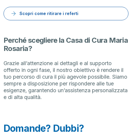
Scopri come ritirare i referti
Perché scegliere la Casa di Cura Maria
Rosaria?
Grazie all’attenzione ai dettagli e al supporto
offerto in ogni fase, il nostro obiettivo è rendere il
tuo percorso di cura il più agevole possibile. Siamo
sempre a disposizione per rispondere alle tue
esigenze, garantendo un’assistenza personalizzata
e di alta qualità.
Domande? Dubbi?