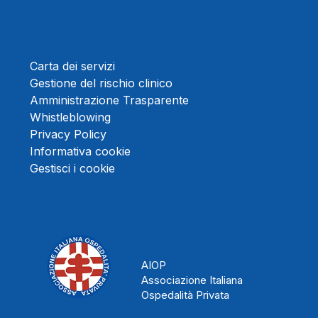
Carta dei servizi
Gestione del rischio clinico
Amministrazione Trasparente
Whistleblowing
Privacy Policy
Informativa cookie
Gestisci i cookie
AIOP
Associazione Italiana
Ospedalità Privata