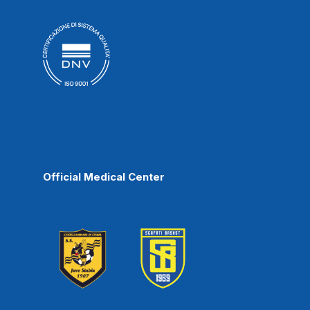
Official Medical Center