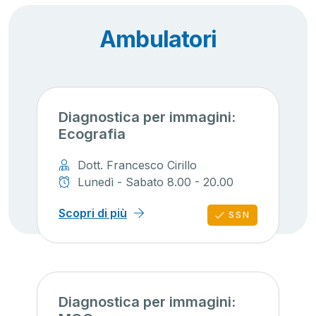
Ambulatori
Diagnostica per immagini:
Ecografia
Dott. Francesco Cirillo
Lunedì - Sabato 8.00 - 20.00
Scopri di più
SSN
Diagnostica per immagini: