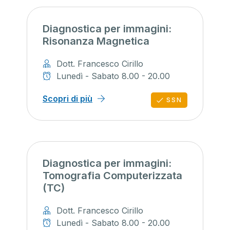
Diagnostica per immagini:
Risonanza Magnetica
Dott. Francesco Cirillo
Lunedì - Sabato 8.00 - 20.00
Scopri di più
SSN
Diagnostica per immagini:
Tomografia Computerizzata
(TC)
Dott. Francesco Cirillo
Lunedì - Sabato 8.00 - 20.00