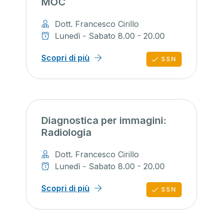
MOC
Dott. Francesco Cirillo
Lunedì - Sabato 8.00 - 20.00
Scopri di più
SSN
Diagnostica per immagini:
Radiologia
Dott. Francesco Cirillo
Lunedì - Sabato 8.00 - 20.00
Scopri di più
SSN