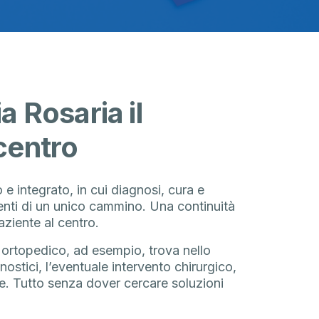
a Rosaria il
centro
e integrato, in cui diagnosi, cura e
nti di un unico cammino. Una continuità
aziente al centro.
 ortopedico, ad esempio, trova nello
nostici, l’eventuale intervento chirurgico,
one. Tutto senza dover cercare soluzioni