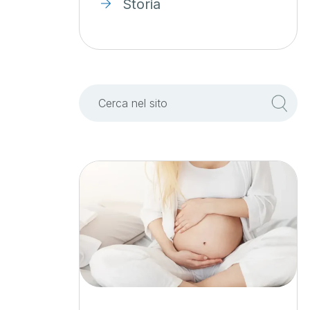
Storia