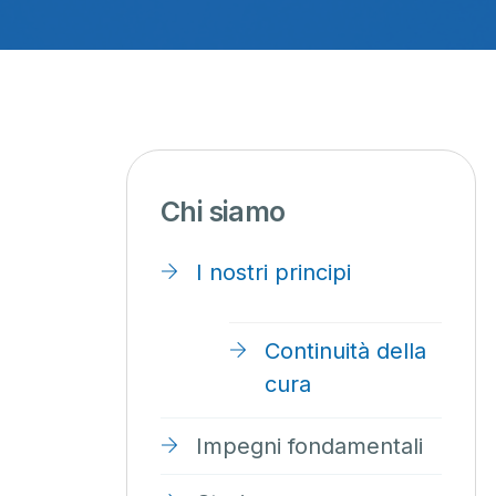
Chi siamo
I nostri principi
Continuità della
cura
Impegni fondamentali