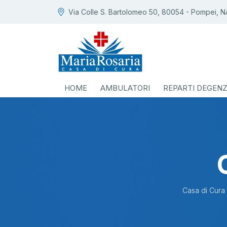
Via Colle S. Bartolomeo 50, 80054 - Pompei, N
HOME
AMBULATORI
REPARTI DEGEN
Casa di Cura