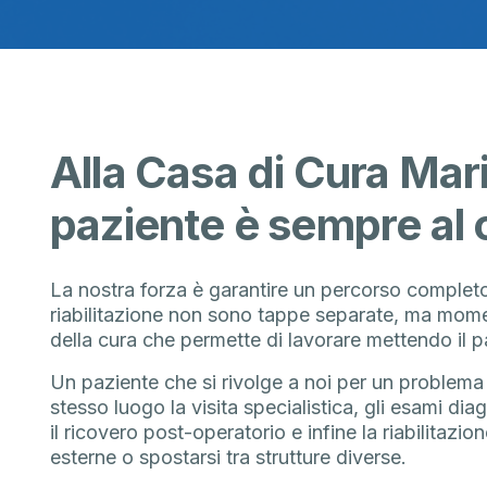
Alla Casa di Cura Mari
paziente è sempre al 
La nostra forza è garantire un percorso completo 
riabilitazione non sono tappe separate, ma mome
della cura che permette di lavorare mettendo il p
Un paziente che si rivolge a noi per un problema
stesso luogo la visita specialistica, gli esami diag
il ricovero post-operatorio e infine la riabilitazi
esterne o spostarsi tra strutture diverse.