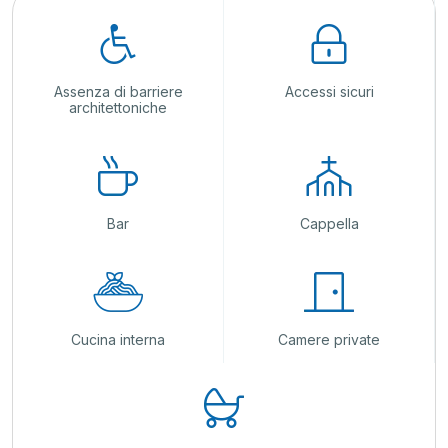
Assenza di barriere
Accessi sicuri
architettoniche
Bar
Cappella
Cucina interna
Camere private