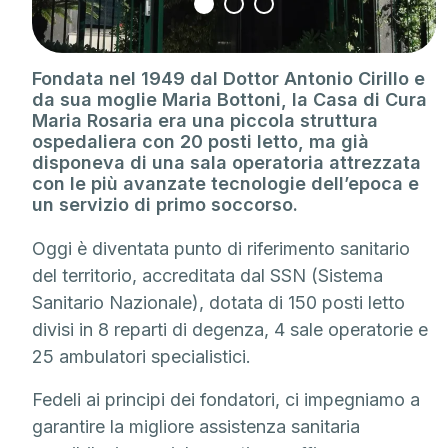
Fondata nel 1949 dal Dottor Antonio Cirillo e
da sua moglie Maria Bottoni, la Casa di Cura
Maria Rosaria era una piccola struttura
ospedaliera con 20 posti letto, ma già
disponeva di una sala operatoria attrezzata
con le più avanzate tecnologie dell’epoca e
un servizio di primo soccorso.
Oggi è diventata punto di riferimento sanitario
del territorio, accreditata dal SSN (Sistema
Sanitario Nazionale), dotata di 150 posti letto
divisi in 8 reparti di degenza, 4 sale operatorie e
25 ambulatori specialistici.
Fedeli ai principi dei fondatori, ci impegniamo a
garantire la migliore assistenza sanitaria