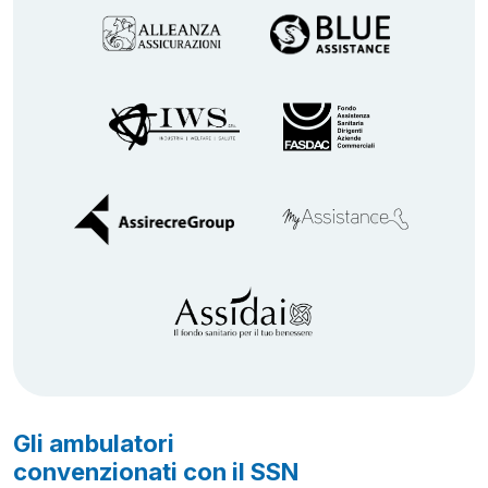
Gli ambulatori
convenzionati con il SSN