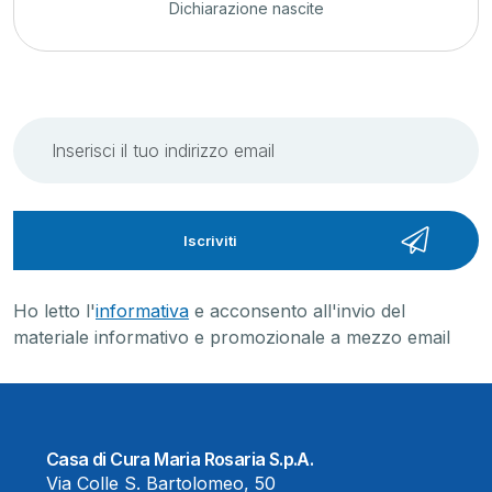
Dichiarazione nascite
Iscriviti
Ho letto l'
informativa
e acconsento all'invio del
materiale informativo e promozionale a mezzo email
Casa di Cura Maria Rosaria S.p.A.
Via Colle S. Bartolomeo, 50