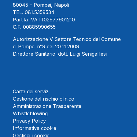
80045 – Pompei, Napoli
TEL.
081.5359534
Partita IVA IT02977901210
C.F. 00885990655
Autorizzazione V Settore Tecnico del Comune
di Pompei n°9 del 20.11.2009
Direttore Sanitario:
dott. Luigi Senigalliesi
Carta dei servizi
Gestione del rischio clinico
Amministrazione Trasparente
Whistleblowing
Privacy Policy
Informativa cookie
Gestisci i cookie