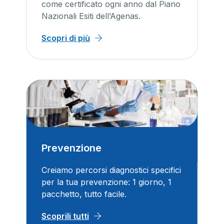
come certificato ogni anno dal Piano
Nazionali Esiti dell’Agenas.
Scopri di più
Prevenzione
Creiamo percorsi diagnostici specifici
per la tua prevenzione: 1 giorno, 1
pacchetto, tutto facile.
Scoprili tutti