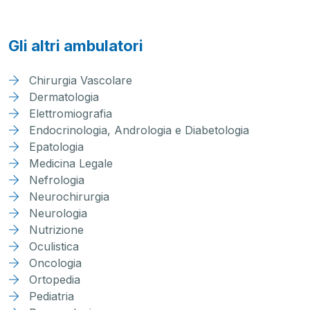
Gli altri ambulatori
Chirurgia Vascolare
Dermatologia
Elettromiografia
Endocrinologia, Andrologia e Diabetologia
Epatologia
Medicina Legale
Nefrologia
Neurochirurgia
Neurologia
Nutrizione
Oculistica
Oncologia
Ortopedia
Pediatria