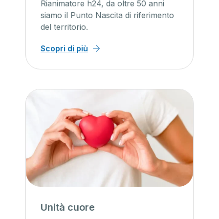
Rianimatore h24, da oltre 50 anni
siamo il Punto Nascita di riferimento
del territorio.
Scopri di più
Unità cuore