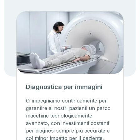
Diagnostica per immagini
Ci impegniamo continuamente per
garantire ai nostri pazienti un parco
macchine tecnologicamente
avanzato, con investimenti costanti
per diagnosi sempre più accurate e
col minor impatto per il paziente.