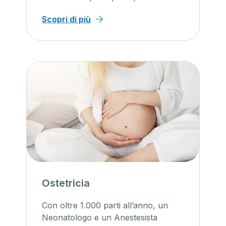
Scopri di più
Ostetricia
Con oltre 1.000 parti all’anno, un
Neonatologo e un Anestesista