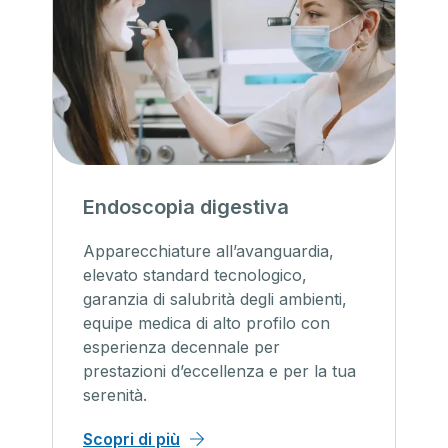
Endoscopia digestiva
Apparecchiature all’avanguardia,
elevato standard tecnologico,
garanzia di salubrità degli ambienti,
equipe medica di alto profilo con
esperienza decennale per
prestazioni d’eccellenza e per la tua
serenità.
Scopri di più