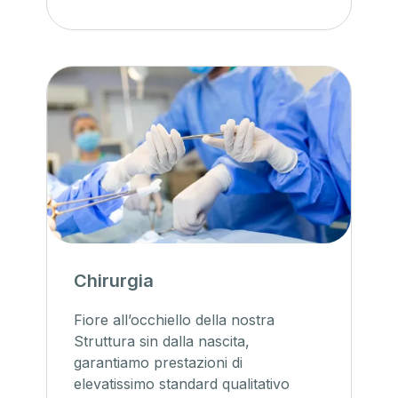
Chirurgia
Fiore all’occhiello della nostra
Struttura sin dalla nascita,
garantiamo prestazioni di
elevatissimo standard qualitativo