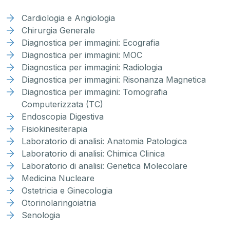
Cardiologia e Angiologia
Chirurgia Generale
Diagnostica per immagini: Ecografia
Diagnostica per immagini: MOC
Diagnostica per immagini: Radiologia
Diagnostica per immagini: Risonanza Magnetica
Diagnostica per immagini: Tomografia
Computerizzata (TC)
Endoscopia Digestiva
Fisiokinesiterapia
Laboratorio di analisi: Anatomia Patologica
Laboratorio di analisi: Chimica Clinica
Laboratorio di analisi: Genetica Molecolare
Medicina Nucleare
Ostetricia e Ginecologia
Otorinolaringoiatria
Senologia