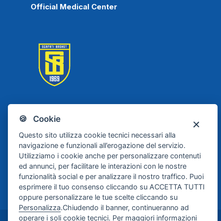
Official Medical Center
Scafati Basket
🍪 Cookie
Questo sito utilizza cookie tecnici necessari alla
navigazione e funzionali all’erogazione del servizio.
Utilizziamo i cookie anche per personalizzare contenuti
ed annunci, per facilitare le interazioni con le nostre
funzionalità social e per analizzare il nostro traffico. Puoi
esprimere il tuo consenso cliccando su ACCETTA TUTTI
oppure personalizzare le tue scelte cliccando su
Personalizza
.Chiudendo il banner, continueranno ad
operare i soli cookie tecnici. Per maggiori informazioni