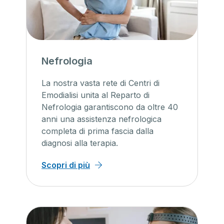
Nefrologia
La nostra vasta rete di Centri di
Emodialisi unita al Reparto di
Nefrologia garantiscono da oltre 40
anni una assistenza nefrologica
completa di prima fascia dalla
diagnosi alla terapia.
Scopri di più