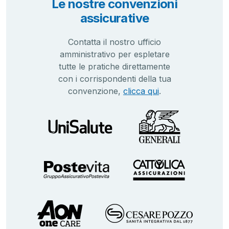
Le nostre convenzioni
assicurative
Contatta il nostro ufficio
amministrativo per espletare
tutte le pratiche direttamente
con i corrispondenti della tua
convenzione,
clicca qui
.