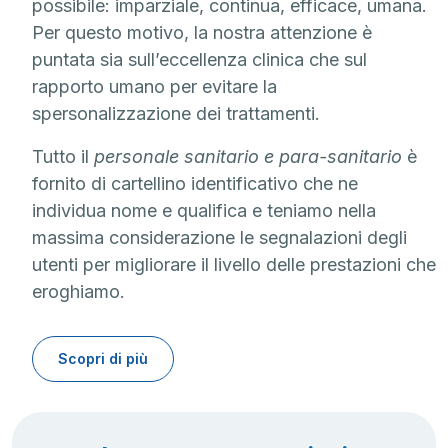
possibile: imparziale, continua, efficace, umana.
Per questo motivo, la nostra attenzione è
puntata sia sull’eccellenza clinica che sul
rapporto umano per evitare la
spersonalizzazione dei trattamenti.
Tutto il
personale sanitario e para-sanitario
è
fornito di cartellino identificativo che ne
individua nome e qualifica e teniamo nella
massima considerazione le segnalazioni degli
utenti per migliorare il livello delle prestazioni che
eroghiamo.
Scopri di più