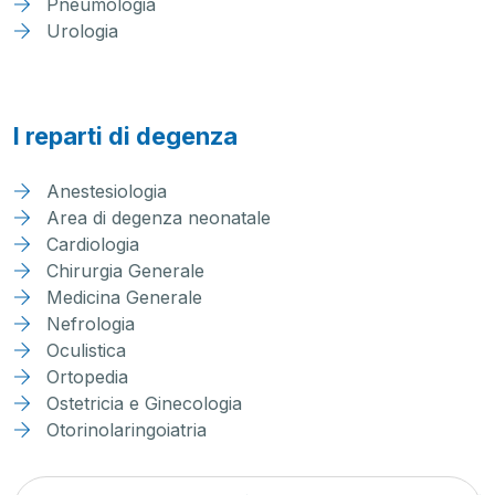
Pneumologia
Urologia
I reparti di degenza
Anestesiologia
Area di degenza neonatale
Cardiologia
Chirurgia Generale
Medicina Generale
Nefrologia
Oculistica
Ortopedia
Ostetricia e Ginecologia
Otorinolaringoiatria