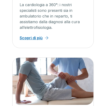
La cardiologia a 360°: i nostri
specialisti sono presenti sia in
ambulatorio che in reparto, ti
assistiamo dalla diagnosi alla cura
all’elettrofisiologia.
Scopri di più