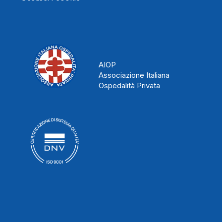
AIOP
Associazione Italiana
Ospedalità Privata