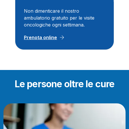
Non dimenticare il nostro
ambulatorio gratuito per le visite
oncologiche ogni settimana.
Prenota online
Le persone oltre le cure