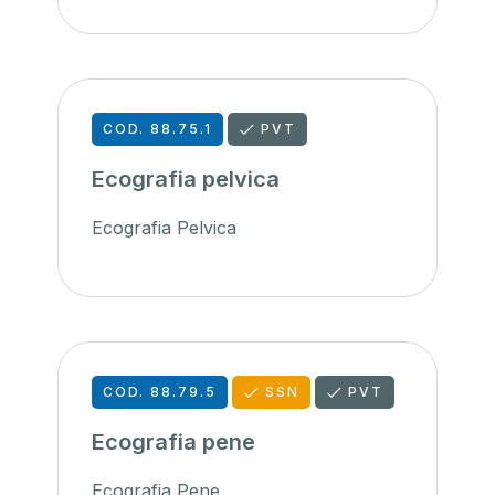
COD. 88.75.1
PVT
Ecografia pelvica
Ecografia Pelvica
COD. 88.79.5
SSN
PVT
Ecografia pene
Ecografia Pene