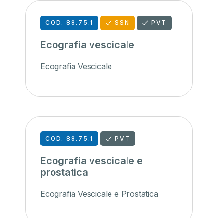
COD. 88.75.1
SSN
PVT
Ecografia vescicale
Ecografia Vescicale
COD. 88.75.1
PVT
Ecografia vescicale e
prostatica
Ecografia Vescicale e Prostatica