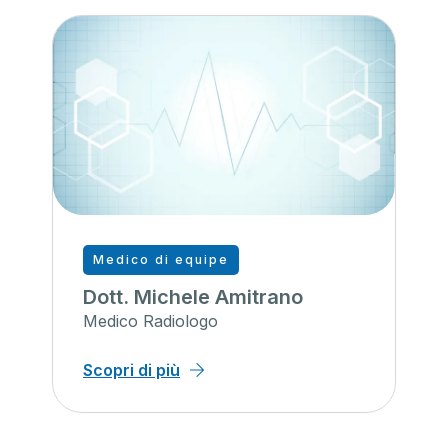
Medico di equipe
Dott. Michele Amitrano
Medico Radiologo
Scopri di più