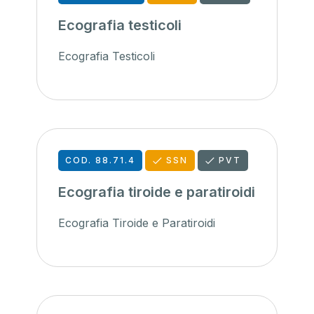
Ecografia testicoli
Ecografia Testicoli
COD. 88.71.4
SSN
PVT
Ecografia tiroide e paratiroidi
Ecografia Tiroide e Paratiroidi