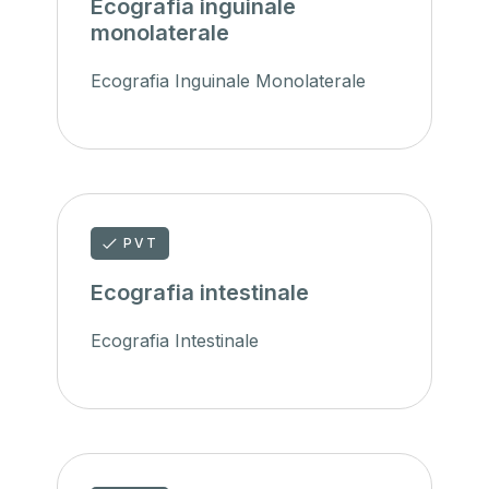
Ecografia inguinale
monolaterale
Ecografia Inguinale Monolaterale
PVT
Ecografia intestinale
Ecografia Intestinale