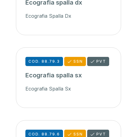
Ecografia spalla dx
Ecografia Spalla Dx
COD. 88.79.3
SSN
PVT
Ecografia spalla sx
Ecografia Spalla Sx
COD. 88.79.6
SSN
PVT