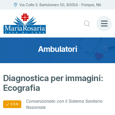
Via Colle S. Bartolomeo 50, 80054 - Pompei, NA
Ambulatori
Diagnostica per immagini:
Ecografia
Convenzionato con il Sistema Sanitario
SSN
Nazionale