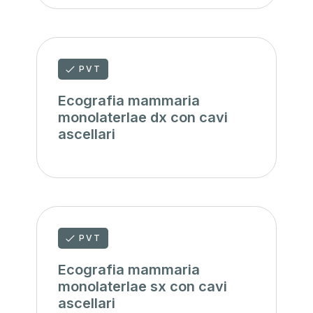
PVT
Ecografia mammaria
monolaterlae dx con cavi
ascellari
PVT
Ecografia mammaria
monolaterlae sx con cavi
ascellari