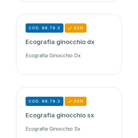
COD. 88.79.3
SSN
Ecografia ginocchio dx
Ecografia Ginocchio Dx
COD. 88.79.3
SSN
Ecografia ginocchio sx
Ecografia Ginocchio Sx