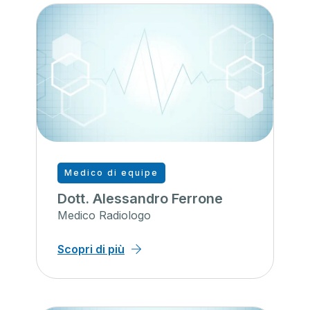
Medico di equipe
Dott. Alessandro Ferrone
Medico Radiologo
Scopri di più