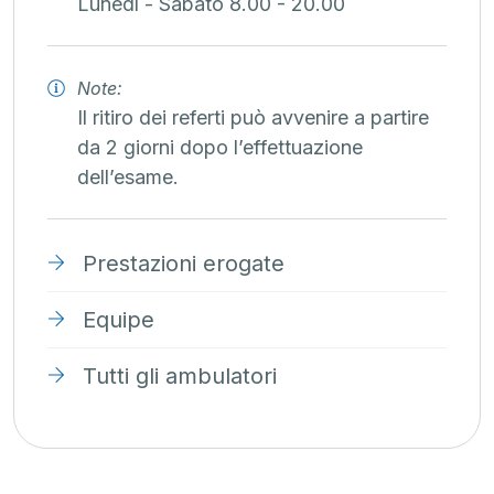
Lunedì - Sabato 8.00 - 20.00
Note:
Il ritiro dei referti può avvenire a partire
da 2 giorni dopo l’effettuazione
dell’esame.
Prestazioni erogate
Equipe
Tutti gli ambulatori