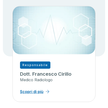
Responsabile
Dott. Francesco Cirillo
Medico Radiologo
Scopri di più