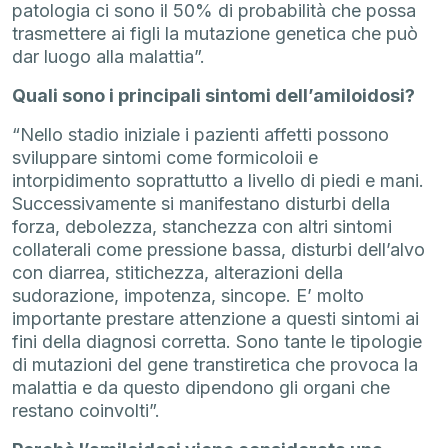
patologia ci sono il 50% di probabilità che possa
trasmettere ai figli la mutazione genetica che può
dar luogo alla malattia”.
Quali sono i principali sintomi dell’amiloidosi?
“Nello stadio iniziale i pazienti affetti possono
sviluppare sintomi come formicoloii e
intorpidimento soprattutto a livello di piedi e mani.
Successivamente si manifestano disturbi della
forza, debolezza, stanchezza con altri sintomi
collaterali come pressione bassa, disturbi dell’alvo
con diarrea, stitichezza, alterazioni della
sudorazione, impotenza, sincope. E’ molto
importante prestare attenzione a questi sintomi ai
fini della diagnosi corretta. Sono tante le tipologie
di mutazioni del gene transtiretica che provoca la
malattia e da questo dipendono gli organi che
restano coinvolti”.