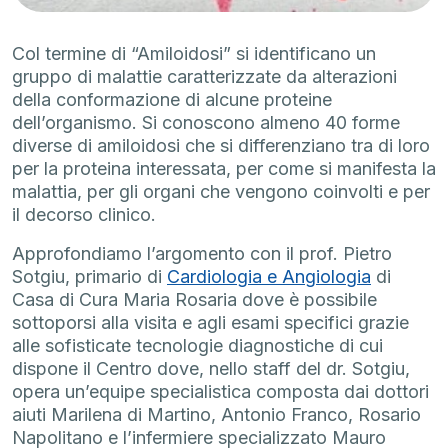
Col termine di “Amiloidosi” si identificano un
gruppo di malattie caratterizzate da alterazioni
della conformazione di alcune proteine
dell’organismo. Si conoscono almeno 40 forme
diverse di amiloidosi che si differenziano tra di loro
per la proteina interessata, per come si manifesta la
malattia, per gli organi che vengono coinvolti e per
il decorso clinico.
Approfondiamo l’argomento con il prof. Pietro
Sotgiu, primario di
Cardiologia e Angiologia
di
Casa di Cura Maria Rosaria dove è possibile
sottoporsi alla visita e agli esami specifici grazie
alle sofisticate tecnologie diagnostiche di cui
dispone il Centro dove, nello staff del dr. Sotgiu,
opera un’equipe specialistica composta dai dottori
aiuti Marilena di Martino, Antonio Franco, Rosario
Napolitano e l’infermiere specializzato Mauro