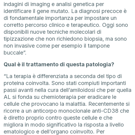
indagini di imaging e analisi genetica per
identificare il gene mutato. La diagnosi precoce è
di fondamentale importanza per impostare un
corretto percorso clinico e terapeutico. Oggi sono
disponibili nuove tecniche molecolari di
tipizzazione che non richiedono biopsia, ma sono
non invasive come per esempio il tampone
buccale”.
Qual è il trattamento di questa patologia?
“La terapia è differenziata a seconda del tipo di
proteina coinvolta. Sono stati compiuti importanti
passi avanti nella cura dell’amiloidosi che per quella
AL si fonda su chemioterapia per eradicare le
cellule che provocano la malattia. Recentemente si
ricorre a un anticorpo monoclonale anti-CD38 che
è diretto proprio contro queste cellule e che
migliora in modo significativo la risposta a livello
ematologico e dell’organo coinvolto. Per