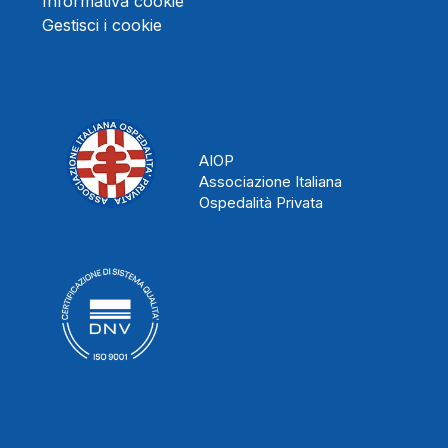
Informativa cookie
Gestisci i cookie
AIOP
Associazione Italiana
Ospedalità Privata