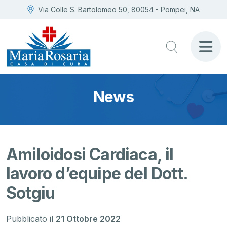
Via Colle S. Bartolomeo 50, 80054 - Pompei, NA
News
Amiloidosi Cardiaca, il
lavoro d’equipe del Dott.
Sotgiu
Pubblicato il
21 Ottobre 2022