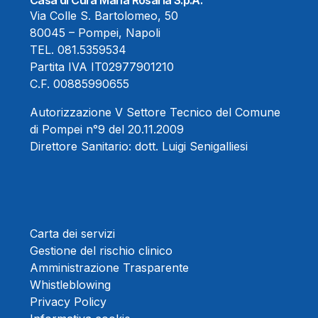
Via Colle S. Bartolomeo, 50
80045 – Pompei, Napoli
TEL.
081.5359534
Partita IVA IT02977901210
C.F. 00885990655
Autorizzazione V Settore Tecnico del Comune
di Pompei n°9 del 20.11.2009
Direttore Sanitario:
dott. Luigi Senigalliesi
Carta dei servizi
Gestione del rischio clinico
Amministrazione Trasparente
Whistleblowing
Privacy Policy