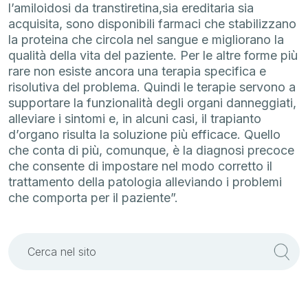
l’amiloidosi da transtiretina,sia ereditaria sia
acquisita, sono disponibili farmaci che stabilizzano
la proteina che circola nel sangue e migliorano la
qualità della vita del paziente. Per le altre forme più
rare non esiste ancora una terapia specifica e
risolutiva del problema. Quindi le terapie servono a
supportare la funzionalità degli organi danneggiati,
alleviare i sintomi e, in alcuni casi, il trapianto
d’organo risulta la soluzione più efficace. Quello
che conta di più, comunque, è la diagnosi precoce
che consente di impostare nel modo corretto il
trattamento della patologia alleviando i problemi
che comporta per il paziente”.