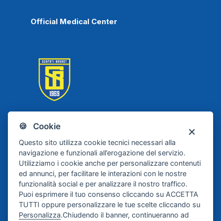
Official Medical Center
🍪 Cookie
Scafati Basket
Questo sito utilizza cookie tecnici necessari alla
navigazione e funzionali all’erogazione del servizio.
Utilizziamo i cookie anche per personalizzare contenuti
ed annunci, per facilitare le interazioni con le nostre
funzionalità social e per analizzare il nostro traffico.
Puoi esprimere il tuo consenso cliccando su ACCETTA
TUTTI oppure personalizzare le tue scelte cliccando su
Personalizza
.Chiudendo il banner, continueranno ad