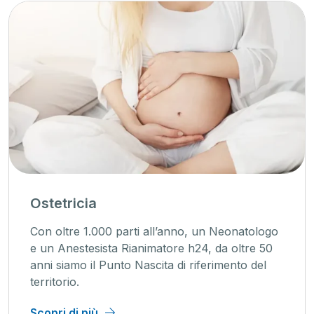
Ostetricia
Con oltre 1.000 parti all’anno, un Neonatologo
e un Anestesista Rianimatore h24, da oltre 50
anni siamo il Punto Nascita di riferimento del
territorio.
Scopri di più