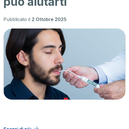
può aiutarti
Pubblicato il
2 Ottobre 2025
Scopri di più