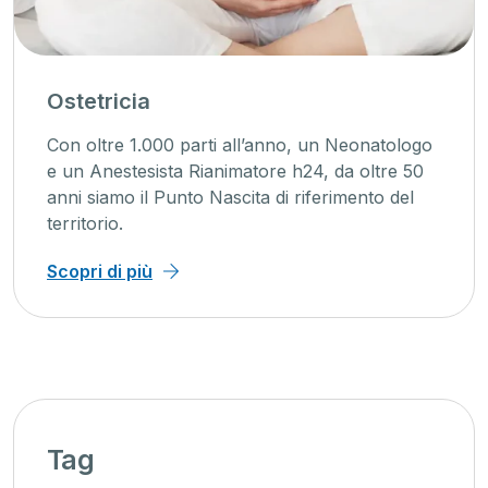
Ostetricia
Con oltre 1.000 parti all’anno, un Neonatologo
e un Anestesista Rianimatore h24, da oltre 50
anni siamo il Punto Nascita di riferimento del
territorio.
Scopri di più
Tag