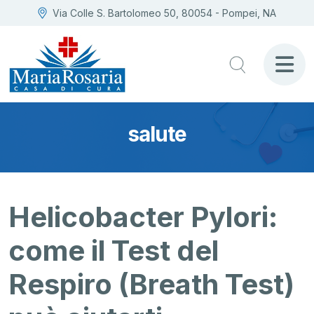
Via Colle S. Bartolomeo 50, 80054 - Pompei, NA
salute
Helicobacter Pylori:
come il Test del
Respiro (Breath Test)