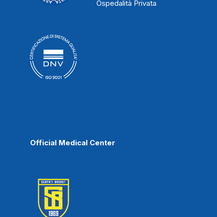
Ospedalità Privata
Official Medical Center