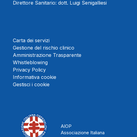
Direttore Sanitario:
dott. Luigi Senigalliesi
Carta dei servizi
Gestione del rischio clinico
Amministrazione Trasparente
Whistleblowing
Privacy Policy
Informativa cookie
Gestisci i cookie
AIOP
Associazione Italiana