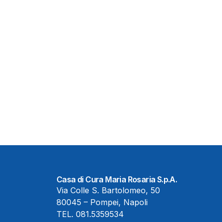
Casa di Cura Maria Rosaria S.p.A.
Via Colle S. Bartolomeo, 50
80045 – Pompei, Napoli
TEL.
081.5359534