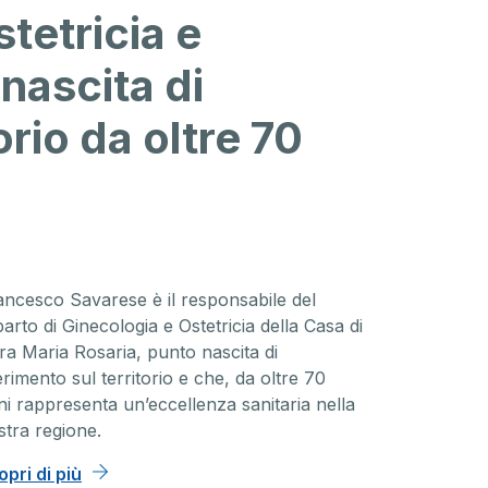
stetricia e
 nascita di
orio da oltre 70
ancesco Savarese è il responsabile del
arto di Ginecologia e Ostetricia della Casa di
ra Maria Rosaria, punto nascita di
erimento sul territorio e che, da oltre 70
ni rappresenta un’eccellenza sanitaria nella
stra regione.
opri di più