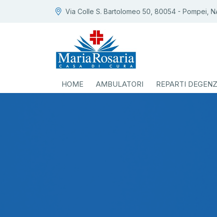
Via Colle S. Bartolomeo 50, 80054 - Pompei, N
HOME
AMBULATORI
REPARTI DEGEN