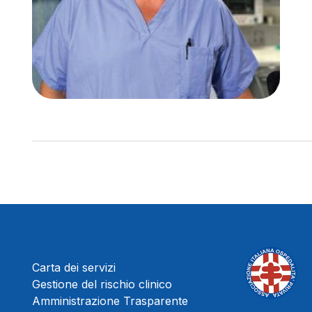
Carta dei servizi
Gestione del rischio clinico
Amministrazione Trasparente