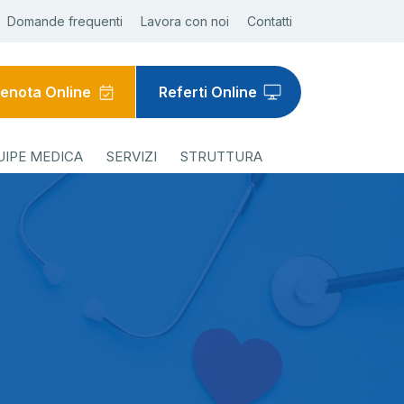
Domande frequenti
Lavora con noi
Contatti
enota Online
Referti Online
UIPE MEDICA
SERVIZI
STRUTTURA