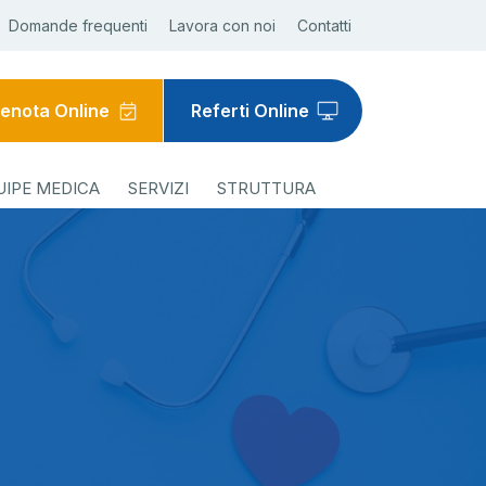
Domande frequenti
Lavora con noi
Contatti
enota Online
Referti Online
UIPE MEDICA
SERVIZI
STRUTTURA