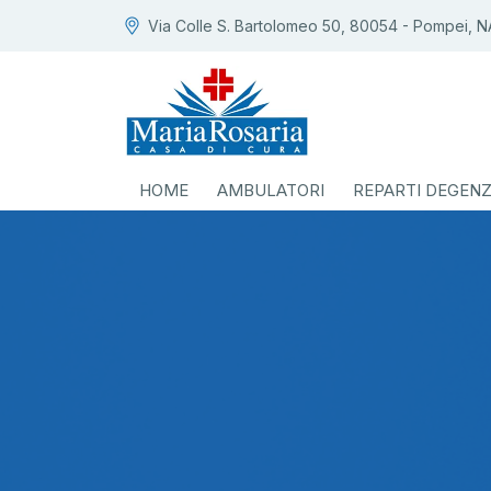
Via Colle S. Bartolomeo 50, 80054 - Pompei, N
HOME
AMBULATORI
REPARTI DEGEN