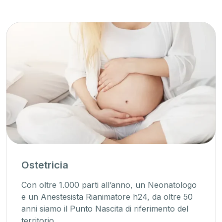
Ostetricia
Con oltre 1.000 parti all’anno, un Neonatologo
e un Anestesista Rianimatore h24, da oltre 50
anni siamo il Punto Nascita di riferimento del
territorio.