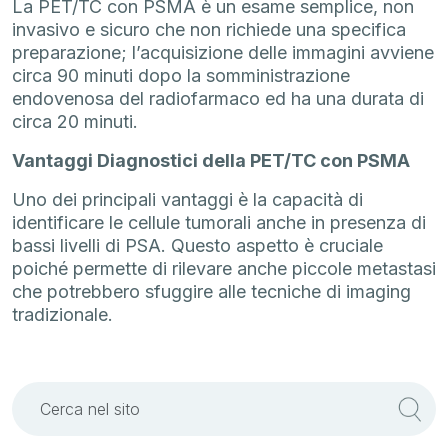
La PET/TC con PSMA è un esame semplice, non
invasivo e sicuro che non richiede una specifica
preparazione; l’acquisizione delle immagini avviene
circa 90 minuti dopo la somministrazione
endovenosa del radiofarmaco ed ha una durata di
circa 20 minuti.
Vantaggi Diagnostici della PET/TC con PSMA
Uno dei principali vantaggi è la capacità di
identificare le cellule tumorali anche in presenza di
bassi livelli di PSA. Questo aspetto è cruciale
poiché permette di rilevare anche piccole metastasi
che potrebbero sfuggire alle tecniche di imaging
tradizionale.