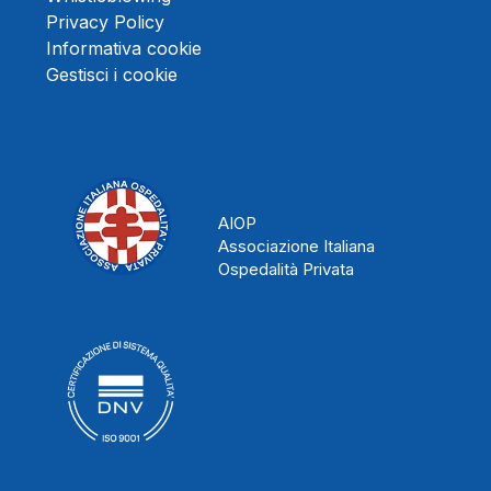
Privacy Policy
Informativa cookie
Gestisci i cookie
AIOP
Associazione Italiana
Ospedalità Privata