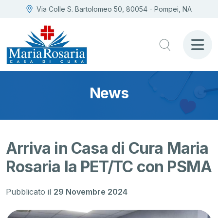
Via Colle S. Bartolomeo 50, 80054 - Pompei, NA
News
Arriva in Casa di Cura Maria
Rosaria la PET/TC con PSMA
Pubblicato il
29 Novembre 2024