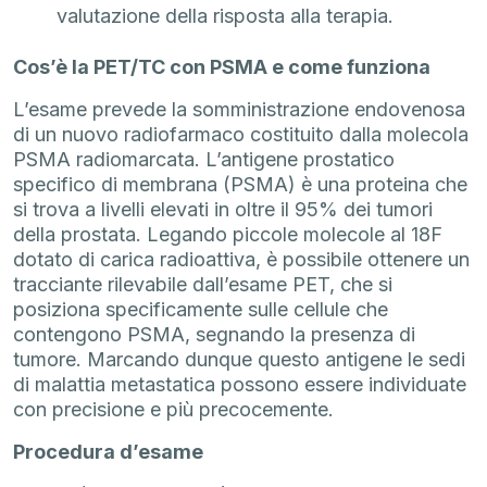
valutazione della risposta alla terapia.
Cos’è la PET/TC con PSMA e come funziona
L’esame prevede la somministrazione endovenosa
di un nuovo radiofarmaco costituito dalla molecola
PSMA radiomarcata. L’antigene prostatico
specifico di membrana (PSMA) è una proteina che
si trova a livelli elevati in oltre il 95% dei tumori
della prostata. Legando piccole molecole al 18F
dotato di carica radioattiva, è possibile ottenere un
tracciante rilevabile dall’esame PET, che si
posiziona specificamente sulle cellule che
contengono PSMA, segnando la presenza di
tumore. Marcando dunque questo antigene le sedi
di malattia metastatica possono essere individuate
con precisione e più precocemente.
Procedura d’esame