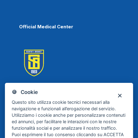
Official Medical Center
🍪 Cookie
Scafati Basket
Questo sito utilizza cookie tecnici necessari alla
navigazione e funzionali all’erogazione del servizio.
Utilizziamo i cookie anche per personalizzare contenuti
ed annunci, per facilitare le interazioni con le nostre
funzionalità social e per analizzare il nostro traffico.
Puoi esprimere il tuo consenso cliccando su ACCETTA