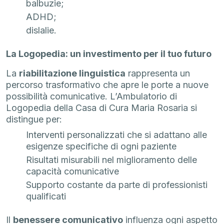
balbuzie;
ADHD;
dislalie.
La Logopedia: un investimento per il tuo futuro
La
riabilitazione linguistica
rappresenta un
percorso trasformativo che apre le porte a nuove
possibilità comunicative. L’Ambulatorio di
Logopedia della Casa di Cura Maria Rosaria si
distingue per:
Interventi personalizzati che si adattano alle
esigenze specifiche di ogni paziente
Risultati misurabili nel miglioramento delle
capacità comunicative
Supporto costante da parte di professionisti
qualificati
Il
benessere comunicativo
influenza ogni aspetto