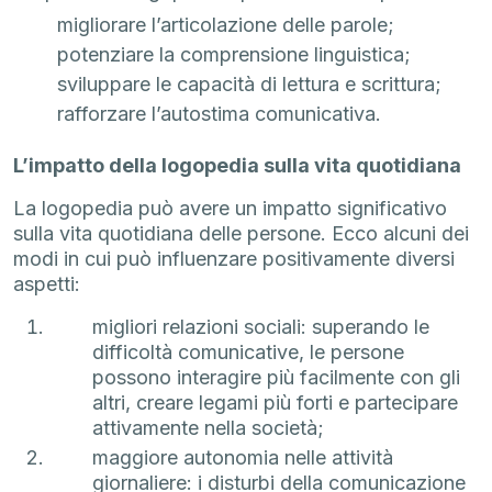
migliorare l’articolazione delle parole;
potenziare la comprensione linguistica;
sviluppare le capacità di lettura e scrittura;
rafforzare l’autostima comunicativa.
L’impatto della logopedia sulla vita quotidiana
La logopedia può avere un impatto significativo
sulla vita quotidiana delle persone. Ecco alcuni dei
modi in cui può influenzare positivamente diversi
aspetti:
migliori relazioni sociali: superando le
difficoltà comunicative, le persone
possono interagire più facilmente con gli
altri, creare legami più forti e partecipare
attivamente nella società;
maggiore autonomia nelle attività
giornaliere: i disturbi della comunicazione