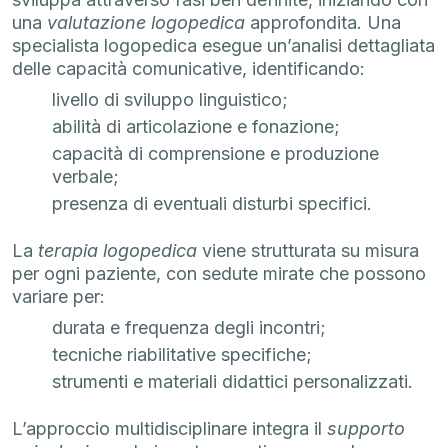
una
valutazione logopedica
approfondita. Una
specialista logopedica esegue un’analisi dettagliata
delle capacità comunicative, identificando:
livello di sviluppo linguistico;
abilità di articolazione e fonazione;
capacità di comprensione e produzione
verbale;
presenza di eventuali disturbi specifici.
La
terapia logopedica
viene strutturata su misura
per ogni paziente, con sedute mirate che possono
variare per:
durata e frequenza degli incontri;
tecniche riabilitative specifiche;
strumenti e materiali didattici personalizzati.
L’approccio multidisciplinare integra il
supporto