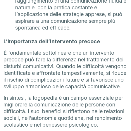
raggiungimento di una comunicazione fluida e
naturale: con la pratica costante e
l’applicazione delle strategie apprese, si può
aspirare a una comunicazione sempre più
spontanea ed efficace.
L’importanza dell’intervento precoce
È fondamentale sottolineare che un intervento
precoce può fare la differenza nel trattamento dei
disturbi comunicativi. Quando le difficoltà vengono
identificate e affrontate tempestivamente, si riduce
il rischio di complicazioni future e si favorisce uno
sviluppo armonioso delle capacità comunicative.
In sintesi, la logopedia è un campo essenziale per
migliorare la comunicazione delle persone con
difficoltà. I suoi benefici si riflettono nelle relazioni
sociali, nell’autonomia quotidiana, nel rendimento
scolastico e nel benessere psicologico.