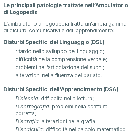
Le principali patologie trattate nell’Ambulatorio
di Logopedia
L’ambulatorio di logopedia tratta un’ampia gamma
di disturbi comunicativi e dell’apprendimento:
Disturbi Specifici del Linguaggio (DSL)
ritardo nello sviluppo del linguaggio;
difficoltà nella comprensione verbale;
problemi nell’articolazione dei suoni;
alterazioni nella fluenza del parlato.
Disturbi Specifici dell’Apprendimento (DSA)
Dislessia
: difficoltà nella lettura;
Disortografia
: problemi nella scrittura
corretta;
Disgrafia
: alterazioni nella grafia;
Discalculia
: difficoltà nel calcolo matematico.