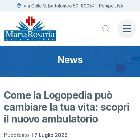
Via Colle S. Bartolomeo 50, 80054 - Pompei, NA
News
Come la Logopedia può
cambiare la tua vita: scopri
il nuovo ambulatorio
Pubblicato il
7 Luglio 2025