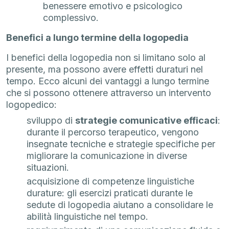
benessere emotivo e psicologico
complessivo.
Benefici a lungo termine della logopedia
I benefici della logopedia non si limitano solo al
presente, ma possono avere effetti duraturi nel
tempo. Ecco alcuni dei vantaggi a lungo termine
che si possono ottenere attraverso un intervento
logopedico:
sviluppo di
strategie comunicative efficaci
:
durante il percorso terapeutico, vengono
insegnate tecniche e strategie specifiche per
migliorare la comunicazione in diverse
situazioni.
acquisizione di competenze linguistiche
durature: gli esercizi praticati durante le
sedute di logopedia aiutano a consolidare le
abilità linguistiche nel tempo.