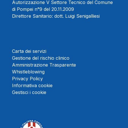
Autorizzazione V Settore Tecnico del Comune
di Pompei n°9 del 20.11.2009
Direttore Sanitario:
dott. Luigi Senigalliesi
Carta dei servizi
Gestione del rischio clinico
Amministrazione Trasparente
Whistleblowing
Privacy Policy
Informativa cookie
Gestisci i cookie