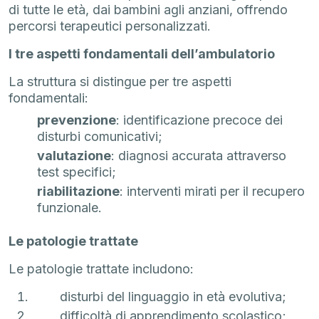
di tutte le età, dai bambini agli anziani, offrendo
percorsi terapeutici personalizzati.
I tre aspetti fondamentali dell’ambulatorio
La struttura si distingue per tre aspetti
fondamentali:
prevenzione
: identificazione precoce dei
disturbi comunicativi;
valutazione
: diagnosi accurata attraverso
test specifici;
riabilitazione
: interventi mirati per il recupero
funzionale.
Le patologie trattate
Le patologie trattate includono:
disturbi del linguaggio in età evolutiva;
difficoltà di apprendimento scolastico;