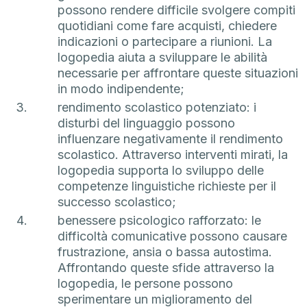
possono rendere difficile svolgere compiti
quotidiani come fare acquisti, chiedere
indicazioni o partecipare a riunioni. La
logopedia aiuta a sviluppare le abilità
necessarie per affrontare queste situazioni
in modo indipendente;
rendimento scolastico potenziato: i
disturbi del linguaggio possono
influenzare negativamente il rendimento
scolastico. Attraverso interventi mirati, la
logopedia supporta lo sviluppo delle
competenze linguistiche richieste per il
successo scolastico;
benessere psicologico rafforzato: le
difficoltà comunicative possono causare
frustrazione, ansia o bassa autostima.
Affrontando queste sfide attraverso la
logopedia, le persone possono
sperimentare un miglioramento del