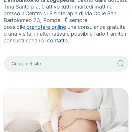
Tina Santarpia, è attivo tutti i martedì mattina
presso il Centro di Fisioterapia di via Colle San
Bartolomeo 23, Pompei. É sempre
possibile
prenotare online
una consulenza gratuita
o una visita, in alternativa è possibile farlo tramite i
consueti
canali di contatto.