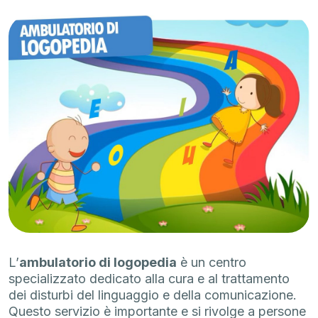
L’
ambulatorio di logopedia
è un centro
specializzato dedicato alla cura e al trattamento
dei disturbi del linguaggio e della comunicazione.
Questo servizio è importante e si rivolge a persone