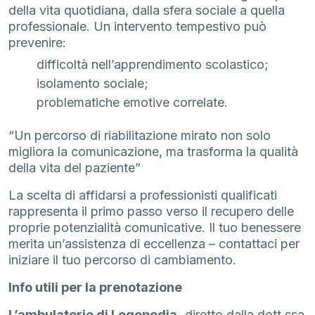
della vita quotidiana, dalla sfera sociale a quella
professionale. Un intervento tempestivo può
prevenire:
difficoltà nell’apprendimento scolastico;
isolamento sociale;
problematiche emotive correlate.
“Un percorso di riabilitazione mirato non solo
migliora la comunicazione, ma trasforma la qualità
della vita del paziente”
La scelta di affidarsi a professionisti qualificati
rappresenta il primo passo verso il recupero delle
proprie potenzialità comunicative. Il tuo benessere
merita un’assistenza di eccellenza – contattaci per
iniziare il tuo percorso di cambiamento.
Info utili per la prenotazione
L’ambulatorio di Logopedia,
diretto dalla dott.ssa