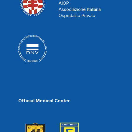
AIOP
Associazione Italiana
Ospedalità Privata
Official Medical Center