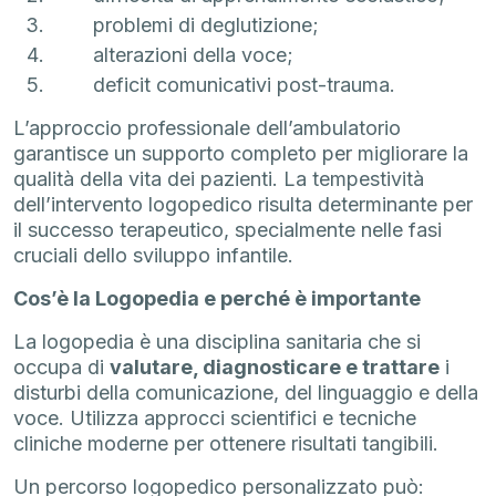
problemi di deglutizione;
alterazioni della voce;
deficit comunicativi post-trauma.
L’approccio professionale dell’ambulatorio
garantisce un supporto completo per migliorare la
qualità della vita dei pazienti. La tempestività
dell’intervento logopedico risulta determinante per
il successo terapeutico, specialmente nelle fasi
cruciali dello sviluppo infantile.
Cos’è la Logopedia e perché è importante
La logopedia è una disciplina sanitaria che si
occupa di
valutare, diagnosticare e trattare
i
disturbi della comunicazione, del linguaggio e della
voce. Utilizza approcci scientifici e tecniche
cliniche moderne per ottenere risultati tangibili.
Un percorso logopedico personalizzato può: