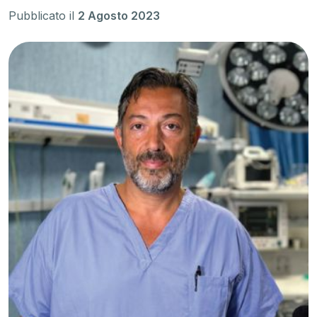
Pubblicato il
2 Agosto 2023