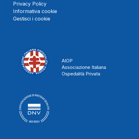
Privacy Policy
Informativa cookie
Gestisci i cookie
AIOP
Associazione Italiana
Ospedalità Privata