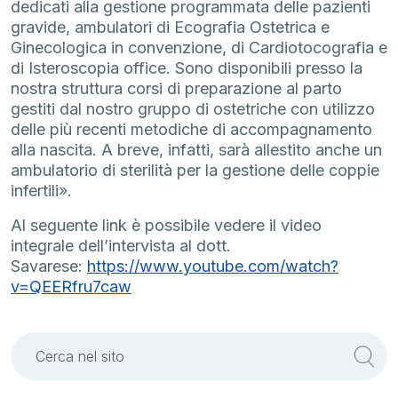
dedicati alla gestione programmata delle pazienti
gravide, ambulatori di Ecografia Ostetrica e
Ginecologica in convenzione, di Cardiotocografia e
di Isteroscopia office. Sono disponibili presso la
nostra struttura corsi di preparazione al parto
gestiti dal nostro gruppo di ostetriche con utilizzo
delle più recenti metodiche di accompagnamento
alla nascita. A breve, infatti, sarà allestito anche un
ambulatorio di sterilità per la gestione delle coppie
infertili».
Al seguente link è possibile vedere il video
integrale dell’intervista al dott.
Savarese:
https://www.youtube.com/watch?
v=QEERfru7caw