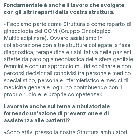
Fondamentale è anche il lavoro che svolgete
con gli altri reparti della vostra struttura.
«Facciamo parte come Struttura e come reparto di
ginecologia del GOM (Gruppo Oncologico
Multidisciplinare). Ovvero assistiamo in
collaborazione con altre strutture collegate la fase
diagnostica, terapeutica e riabilitativa delle pazienti
affette da patologia neoplastica della sfera genitale
femminile con un approccio multidisciplinare e con
percorsi decisionali condivisi tra personale medico
specialistico, personale infermieristico e medici di
medicina generale, ognuno contribuendo con il
proprio ruolo e le proprie competenze».
Lavorate anche sul tema ambulatoriale
fornendo un’azione di prevenzione e di
assistenza alle pazienti?
«Sono attivi presso la nostra Struttura ambulatori