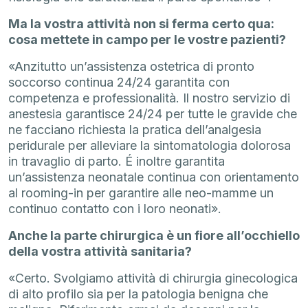
Ma la vostra attività non si ferma certo qua:
cosa mettete in campo per le vostre pazienti?
«Anzitutto un’assistenza ostetrica di pronto
soccorso continua 24/24 garantita con
competenza e professionalità. Il nostro servizio di
anestesia garantisce 24/24 per tutte le gravide che
ne facciano richiesta la pratica dell’analgesia
peridurale per alleviare la sintomatologia dolorosa
in travaglio di parto. É inoltre garantita
un’assistenza neonatale continua con orientamento
al rooming-in per garantire alle neo-mamme un
continuo contatto con i loro neonati».
Anche la parte chirurgica è un fiore all’occhiello
della vostra attività sanitaria?
«Certo. Svolgiamo attività di chirurgia ginecologica
di alto profilo sia per la patologia benigna che