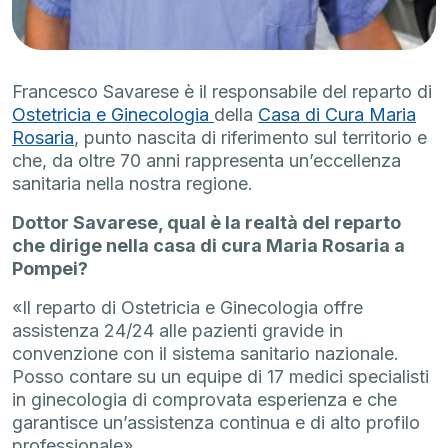
Francesco Savarese è il responsabile del reparto di
Ostetricia e Ginecologia
della
Casa di Cura Maria
Rosaria
, punto nascita di riferimento sul territorio e
che, da oltre 70 anni rappresenta un’eccellenza
sanitaria nella nostra regione.
Dottor Savarese, qual è la realtà del reparto
che dirige nella casa di cura Maria Rosaria a
Pompei?
«Il reparto di Ostetricia e Ginecologia offre
assistenza 24/24 alle pazienti gravide in
convenzione con il sistema sanitario nazionale.
Posso contare su un equipe di 17 medici specialisti
in ginecologia di comprovata esperienza e che
garantisce un’assistenza continua e di alto profilo
professionale».