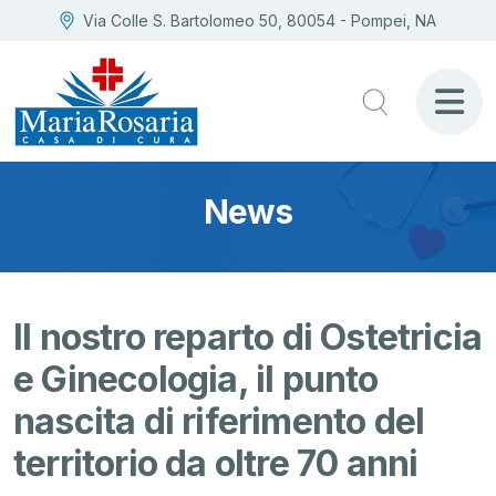
Via Colle S. Bartolomeo 50, 80054 - Pompei, NA
News
Il nostro reparto di Ostetricia
e Ginecologia, il punto
nascita di riferimento del
territorio da oltre 70 anni