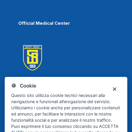
Official Medical Center
🍪 Cookie
Scafati Basket
Questo sito utilizza cookie tecnici necessari alla
navigazione e funzionali all’erogazione del servizio.
Utilizziamo i cookie anche per personalizzare contenuti
ed annunci, per facilitare le interazioni con le nostre
funzionalità social e per analizzare il nostro traffico.
Puoi esprimere il tuo consenso cliccando su ACCETTA