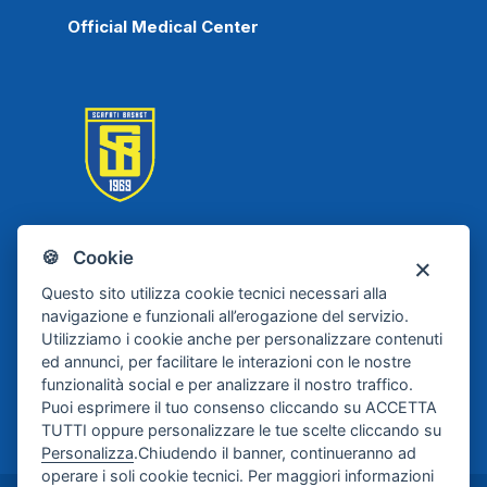
Official Medical Center
🍪 Cookie
Scafati Basket
Questo sito utilizza cookie tecnici necessari alla
navigazione e funzionali all’erogazione del servizio.
Utilizziamo i cookie anche per personalizzare contenuti
ed annunci, per facilitare le interazioni con le nostre
funzionalità social e per analizzare il nostro traffico.
Puoi esprimere il tuo consenso cliccando su ACCETTA
TUTTI oppure personalizzare le tue scelte cliccando su
Personalizza
.Chiudendo il banner, continueranno ad
operare i soli cookie tecnici. Per maggiori informazioni