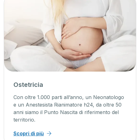
Ostetricia
Con oltre 1.000 parti all’anno, un Neonatologo
e un Anestesista Rianimatore h24, da oltre 50
anni siamo il Punto Nascita di riferimento del
territorio.
Scopri di più