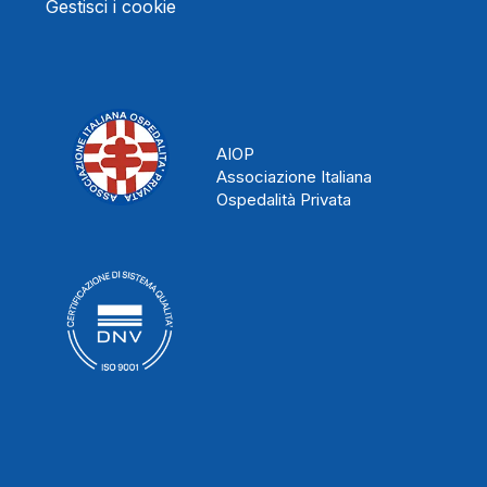
Gestisci i cookie
AIOP
Associazione Italiana
Ospedalità Privata