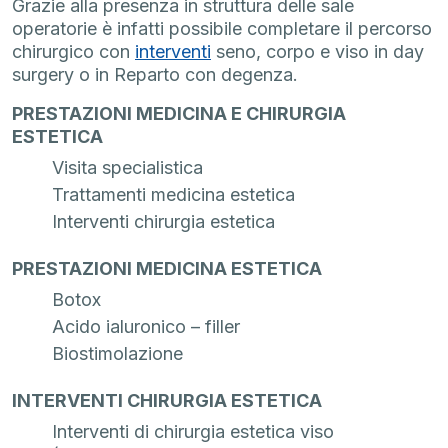
Grazie alla presenza in struttura delle sale
operatorie è infatti possibile completare il percorso
chirurgico con
interventi
seno, corpo e viso in day
surgery o in Reparto con degenza.
PRESTAZIONI MEDICINA E CHIRURGIA
ESTETICA
Visita specialistica
Trattamenti medicina estetica
Interventi chirurgia estetica
PRESTAZIONI MEDICINA ESTETICA
Botox
Acido ialuronico – filler
Biostimolazione
INTERVENTI CHIRURGIA ESTETICA
Interventi di chirurgia estetica viso