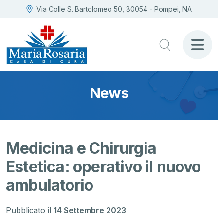
Via Colle S. Bartolomeo 50, 80054 - Pompei, NA
News
Medicina e Chirurgia
Estetica: operativo il nuovo
ambulatorio
Pubblicato il
14 Settembre 2023