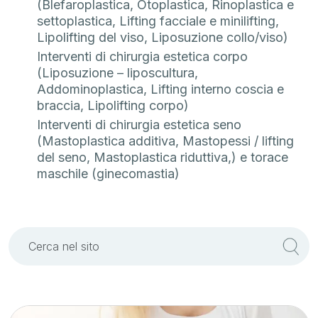
(Blefaroplastica, Otoplastica, Rinoplastica e
settoplastica, Lifting facciale e minilifting,
Lipolifting del viso, Liposuzione collo/viso)
Interventi di chirurgia estetica corpo
(Liposuzione – liposcultura,
Addominoplastica, Lifting interno coscia e
braccia, Lipolifting corpo)
Interventi di chirurgia estetica seno
(Mastoplastica additiva, Mastopessi / lifting
del seno, Mastoplastica riduttiva,) e torace
maschile (ginecomastia)