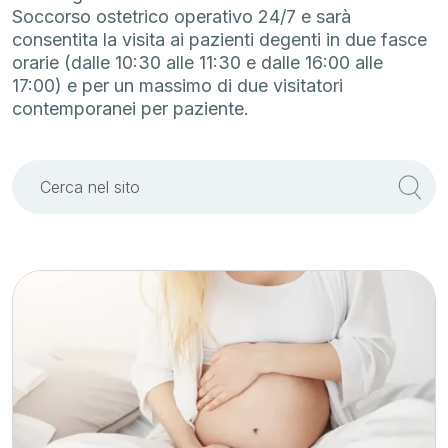
Soccorso ostetrico operativo 24/7 e sarà
consentita la visita ai pazienti degenti in due fasce
orarie (dalle 10:30 alle 11:30 e dalle 16:00 alle
17:00) e per un massimo di due visitatori
contemporanei per paziente.