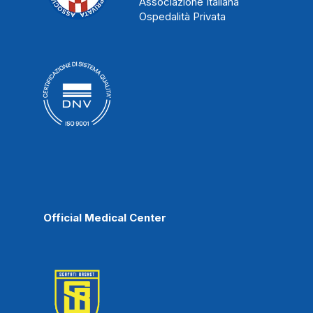
Associazione Italiana
Ospedalità Privata
Official Medical Center