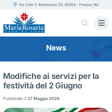
Via Colle S. Bartolomeo 50, 80054 - Pompei, NA
News
Modifiche ai servizi per la
festività del 2 Giugno
Pubblicato il
27 Maggio 2026