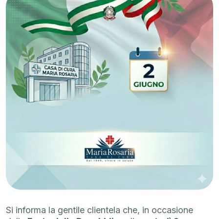
Si informa la gentile clientela che, in occasione