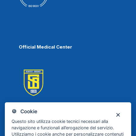
Official Medical Center
🍪 Cookie
Scafati Basket
Questo sito utilizza cookie tecnici necessari alla
navigazione e funzionali all’erogazione del servizio.
Utilizziamo i cookie anche per personalizzare contenuti