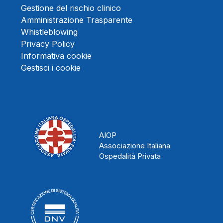
Gestione del rischio clinico
Amministrazione Trasparente
Whistleblowing
Privacy Policy
Informativa cookie
Gestisci i cookie
AIOP
Associazione Italiana
Ospedalità Privata