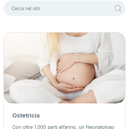
Ostetricia
Con oltre 1.000 parti all’anno, un Neonatologo