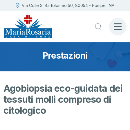
Via Colle S. Bartolomeo 50, 80054 - Pompei, NA
Prestazioni
Agobiopsia eco-guidata dei
tessuti molli compreso di
citologico