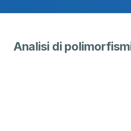
Analisi di polimorfismi 