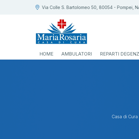
Via Colle S. Bartolomeo 50, 80054 - Pompei, N
HOME
AMBULATORI
REPARTI DEGEN
Casa di Cura 