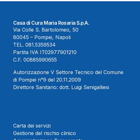
Casa di Cura Maria Rosaria S.p.A.
Via Colle S. Bartolomeo, 50
80045 – Pompei, Napoli
TEL.
081.5359534
Partita IVA IT02977901210
C.F. 00885990655
Autorizzazione V Settore Tecnico del Comune
di Pompei n°9 del 20.11.2009
Direttore Sanitario:
dott. Luigi Senigalliesi
Carta dei servizi
Gestione del rischio clinico