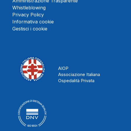
Amministrazione Trasparente
Whistleblowing
Privacy Policy
Informativa cookie
Gestisci i cookie
AIOP
Associazione Italiana
Ospedalità Privata