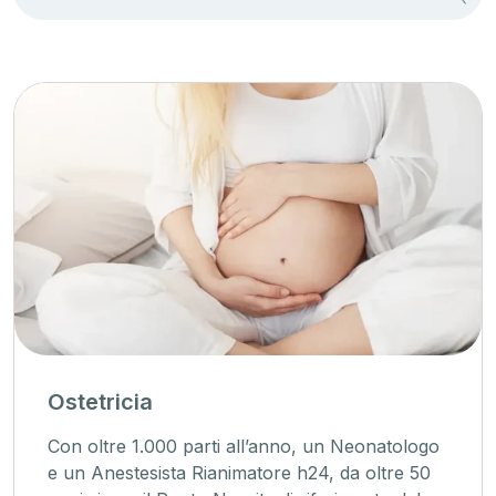
Ostetricia
Con oltre 1.000 parti all’anno, un Neonatologo
e un Anestesista Rianimatore h24, da oltre 50