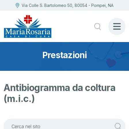
Via Colle S. Bartolomeo 50, 80054 - Pompei, NA
Prestazioni
Antibiogramma da coltura
(m.i.c.)