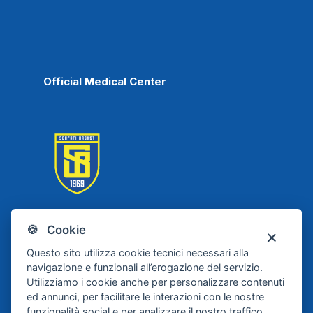
Official Medical Center
🍪 Cookie
Scafati Basket
Questo sito utilizza cookie tecnici necessari alla
navigazione e funzionali all’erogazione del servizio.
Utilizziamo i cookie anche per personalizzare contenuti
ed annunci, per facilitare le interazioni con le nostre
funzionalità social e per analizzare il nostro traffico.