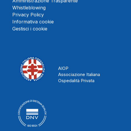
Amministrazione Trasparente
Whistleblowing
Privacy Policy
Informativa cookie
Gestisci i cookie
AIOP
Associazione Italiana
Ospedalità Privata