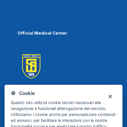
Official Medical Center
🍪 Cookie
Scafati Basket
Questo sito utilizza cookie tecnici necessari alla
navigazione e funzionali all’erogazione del servizio.
Utilizziamo i cookie anche per personalizzare contenuti
ed annunci, per facilitare le interazioni con le nostre
funzionalità social e per analizzare il nostro traffico.