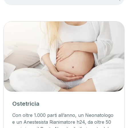
Ostetricia
Con oltre 1.000 parti all’anno, un Neonatologo
e un Anestesista Rianimatore h24, da oltre 50