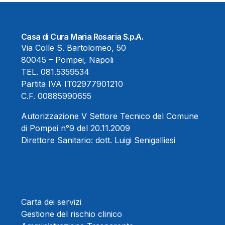
Casa di Cura Maria Rosaria S.p.A.
Via Colle S. Bartolomeo, 50
80045 – Pompei, Napoli
TEL.
081.5359534
Partita IVA IT02977901210
C.F. 00885990655
Autorizzazione V Settore Tecnico del Comune
di Pompei n°9 del 20.11.2009
Direttore Sanitario:
dott. Luigi Senigalliesi
Carta dei servizi
Gestione del rischio clinico