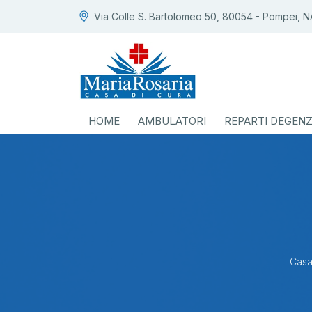
Via Colle S. Bartolomeo 50, 80054 - Pompei, N
HOME
AMBULATORI
REPARTI DEGEN
Casa