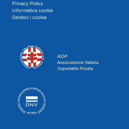
Privacy Policy
Informativa cookie
Gestisci i cookie
AIOP
Associazione Italiana
Ospedalità Privata