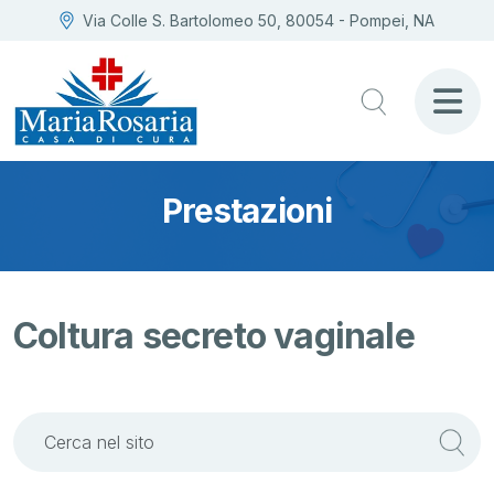
Via Colle S. Bartolomeo 50, 80054 - Pompei, NA
Prestazioni
Coltura secreto vaginale