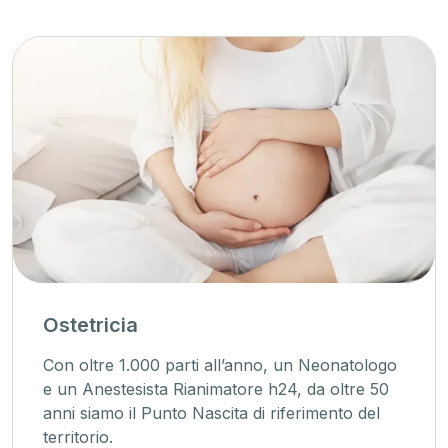
Ostetricia
Con oltre 1.000 parti all’anno, un Neonatologo
e un Anestesista Rianimatore h24, da oltre 50
anni siamo il Punto Nascita di riferimento del
territorio.