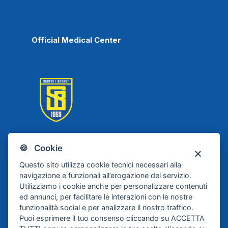
Official Medical Center
🍪 Cookie
Scafati Basket
Questo sito utilizza cookie tecnici necessari alla
navigazione e funzionali all’erogazione del servizio.
Utilizziamo i cookie anche per personalizzare contenuti
ed annunci, per facilitare le interazioni con le nostre
funzionalità social e per analizzare il nostro traffico.
Puoi esprimere il tuo consenso cliccando su ACCETTA