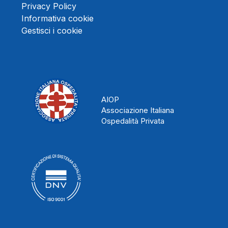
Privacy Policy
Informativa cookie
Gestisci i cookie
AIOP
Associazione Italiana
Ospedalità Privata