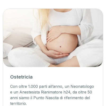
Ostetricia
Con oltre 1.000 parti all’anno, un Neonatologo
e un Anestesista Rianimatore h24, da oltre 50
anni siamo il Punto Nascita di riferimento del
territorio.