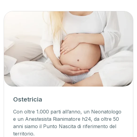
Ostetricia
Con oltre 1.000 parti all’anno, un Neonatologo
e un Anestesista Rianimatore h24, da oltre 50
anni siamo il Punto Nascita di riferimento del
territorio.