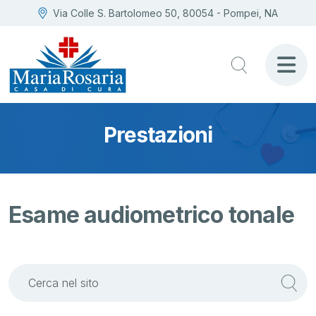
Via Colle S. Bartolomeo 50, 80054 - Pompei, NA
Prestazioni
Esame audiometrico tonale