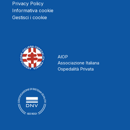
Privacy Policy
Informativa cookie
Gestisci i cookie
AIOP
Associazione Italiana
Ospedalità Privata