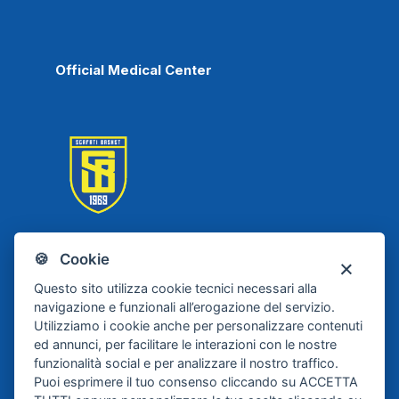
Official Medical Center
🍪 Cookie
Scafati Basket
Questo sito utilizza cookie tecnici necessari alla
navigazione e funzionali all’erogazione del servizio.
Utilizziamo i cookie anche per personalizzare contenuti
ed annunci, per facilitare le interazioni con le nostre
funzionalità social e per analizzare il nostro traffico.
Puoi esprimere il tuo consenso cliccando su ACCETTA