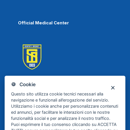
Official Medical Center
🍪 Cookie
Scafati Basket
Questo sito utilizza cookie tecnici necessari alla
navigazione e funzionali all’erogazione del servizio.
Utilizziamo i cookie anche per personalizzare contenuti
ed annunci, per facilitare le interazioni con le nostre
funzionalità social e per analizzare il nostro traffico.
Puoi esprimere il tuo consenso cliccando su ACCETTA