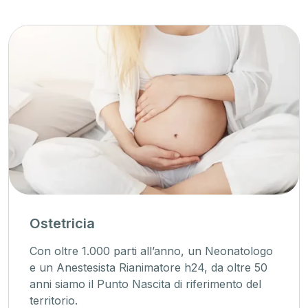
Ostetricia
Con oltre 1.000 parti all’anno, un Neonatologo
e un Anestesista Rianimatore h24, da oltre 50
anni siamo il Punto Nascita di riferimento del
territorio.