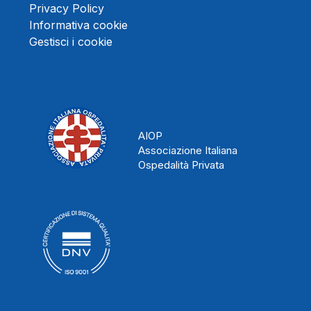
Privacy Policy
Informativa cookie
Gestisci i cookie
AIOP
Associazione Italiana
Ospedalità Privata