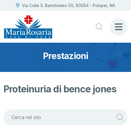
Via Colle S. Bartolomeo 50, 80054 - Pompei, NA
Prestazioni
Proteinuria di bence jones