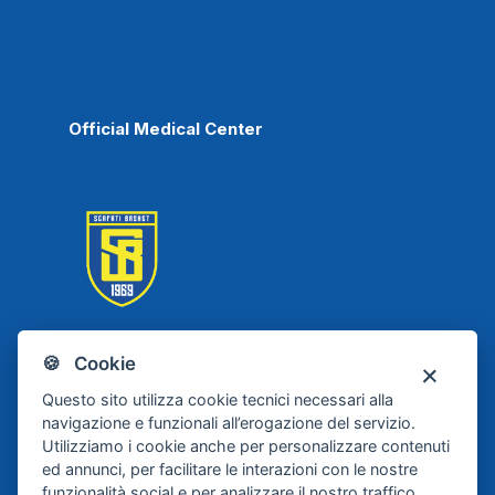
Official Medical Center
🍪 Cookie
Scafati Basket
Questo sito utilizza cookie tecnici necessari alla
navigazione e funzionali all’erogazione del servizio.
Utilizziamo i cookie anche per personalizzare contenuti
ed annunci, per facilitare le interazioni con le nostre
funzionalità social e per analizzare il nostro traffico.