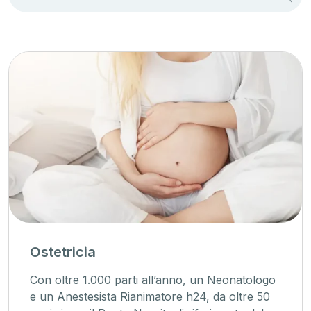
Ostetricia
Con oltre 1.000 parti all’anno, un Neonatologo
e un Anestesista Rianimatore h24, da oltre 50