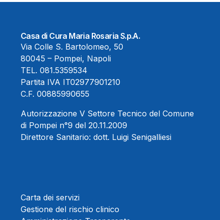
Casa di Cura Maria Rosaria S.p.A.
Via Colle S. Bartolomeo, 50
80045 – Pompei, Napoli
TEL.
081.5359534
Partita IVA IT02977901210
C.F. 00885990655
Autorizzazione V Settore Tecnico del Comune
di Pompei n°9 del 20.11.2009
Direttore Sanitario:
dott. Luigi Senigalliesi
Carta dei servizi
Gestione del rischio clinico