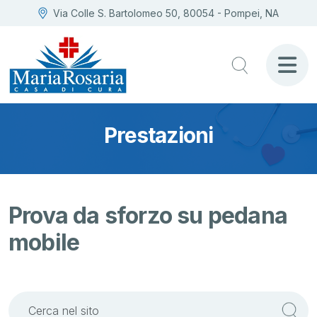
Via Colle S. Bartolomeo 50, 80054 - Pompei, NA
Prestazioni
Prova da sforzo su pedana
mobile