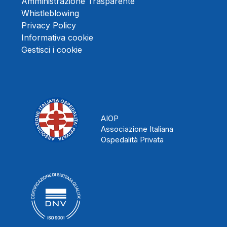
Amministrazione Trasparente
Whistleblowing
Privacy Policy
Informativa cookie
Gestisci i cookie
AIOP
Associazione Italiana
Ospedalità Privata