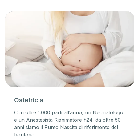
Ostetricia
Con oltre 1.000 parti all’anno, un Neonatologo
e un Anestesista Rianimatore h24, da oltre 50
anni siamo il Punto Nascita di riferimento del
territorio.