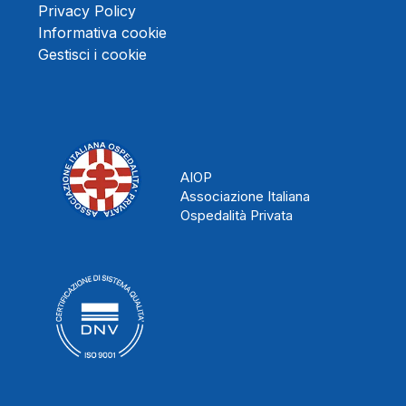
Privacy Policy
Informativa cookie
Gestisci i cookie
AIOP
Associazione Italiana
Ospedalità Privata