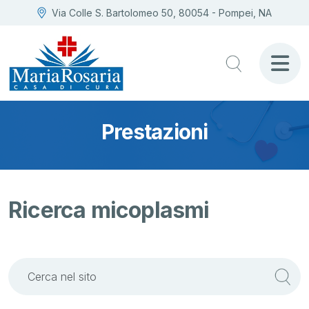
Via Colle S. Bartolomeo 50, 80054 - Pompei, NA
Prestazioni
Ricerca micoplasmi