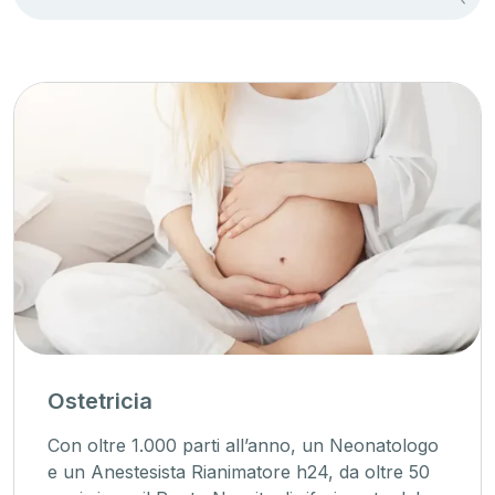
Ostetricia
Con oltre 1.000 parti all’anno, un Neonatologo
e un Anestesista Rianimatore h24, da oltre 50