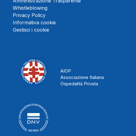
Amministrazione Trasparente
Whistleblowing
Privacy Policy
Informativa cookie
Gestisci i cookie
AIOP
Associazione Italiana
Ospedalità Privata