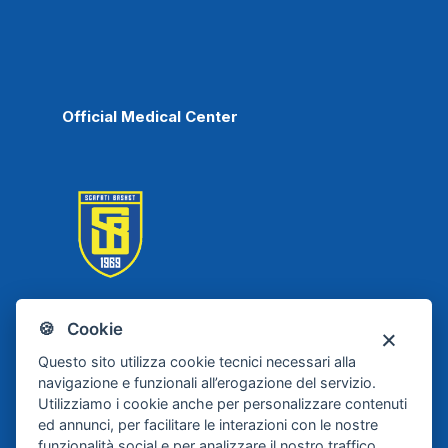
Official Medical Center
🍪 Cookie
Scafati Basket
Questo sito utilizza cookie tecnici necessari alla
navigazione e funzionali all’erogazione del servizio.
Utilizziamo i cookie anche per personalizzare contenuti
ed annunci, per facilitare le interazioni con le nostre
funzionalità social e per analizzare il nostro traffico.