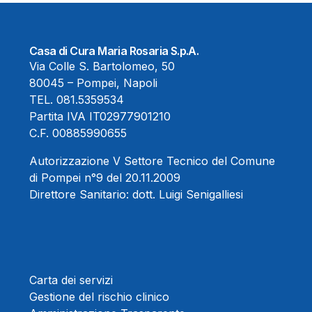
Casa di Cura Maria Rosaria S.p.A.
Via Colle S. Bartolomeo, 50
80045 – Pompei, Napoli
TEL.
081.5359534
Partita IVA IT02977901210
C.F. 00885990655
Autorizzazione V Settore Tecnico del Comune
di Pompei n°9 del 20.11.2009
Direttore Sanitario:
dott. Luigi Senigalliesi
Carta dei servizi
Gestione del rischio clinico