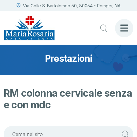
Via Colle S. Bartolomeo 50, 80054 - Pompei, NA
Prestazioni
RM colonna cervicale senza
e con mdc