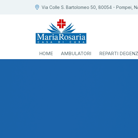
Via Colle S. Bartolomeo 50, 80054 - Pompei, N
HOME
AMBULATORI
REPARTI DEGEN