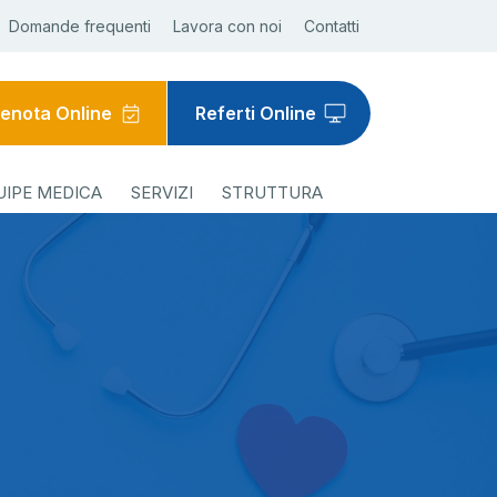
Domande frequenti
Lavora con noi
Contatti
enota Online
Referti Online
UIPE MEDICA
SERVIZI
STRUTTURA