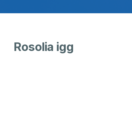
Rosolia igg